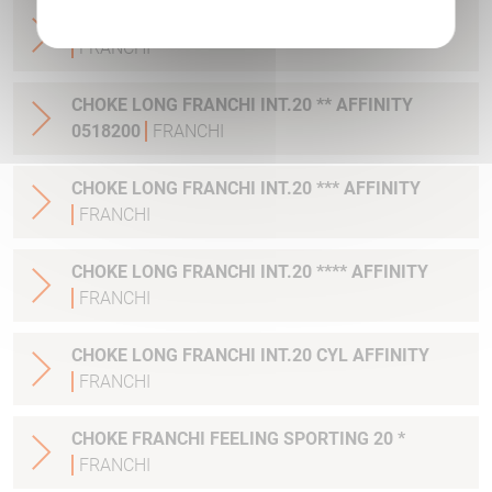
CHOKE LONG FRANCHI INT.20 * AFFINITY
FRANCHI
CHOKE LONG FRANCHI INT.20 ** AFFINITY
0518200
FRANCHI
CHOKE LONG FRANCHI INT.20 *** AFFINITY
FRANCHI
CHOKE LONG FRANCHI INT.20 **** AFFINITY
FRANCHI
CHOKE LONG FRANCHI INT.20 CYL AFFINITY
FRANCHI
CHOKE FRANCHI FEELING SPORTING 20 *
FRANCHI