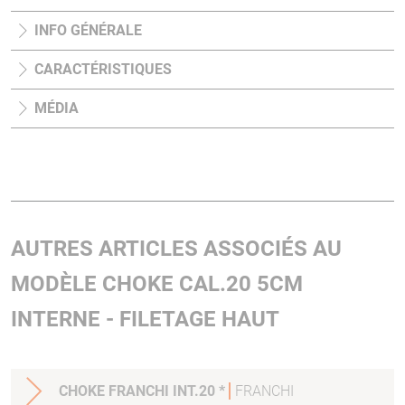
INFO GÉNÉRALE
CARACTÉRISTIQUES
MÉDIA
AUTRES ARTICLES ASSOCIÉS AU
MODÈLE CHOKE CAL.20 5CM
INTERNE - FILETAGE HAUT
CHOKE FRANCHI INT.20 *
FRANCHI