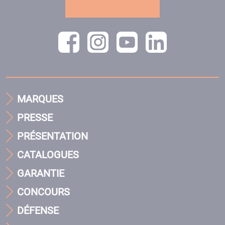
MARQUES
PRESSE
PRÉSENTATION
CATALOGUES
GARANTIE
CONCOURS
DÉFENSE