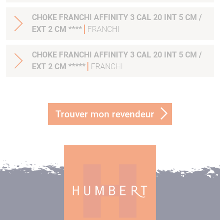
CHOKE FRANCHI AFFINITY 3 CAL 20 INT 5 CM /
EXT 2 CM ****
FRANCHI
CHOKE FRANCHI AFFINITY 3 CAL 20 INT 5 CM /
EXT 2 CM *****
FRANCHI
Trouver mon revendeur