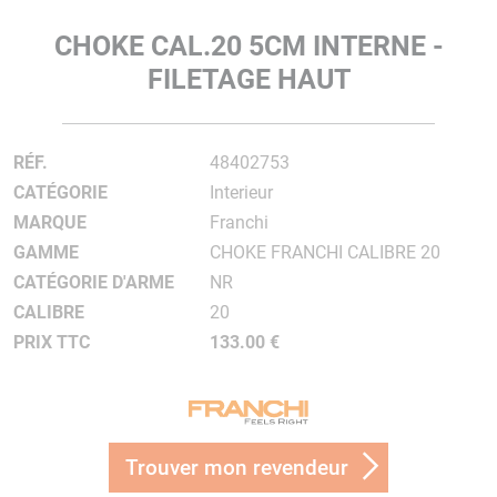
CHOKE CAL.20 5CM INTERNE -
FILETAGE HAUT
RÉF.
48402753
CATÉGORIE
Interieur
MARQUE
Franchi
GAMME
CHOKE FRANCHI CALIBRE 20
CATÉGORIE D'ARME
NR
CALIBRE
20
PRIX TTC
133.00 €
Trouver mon revendeur