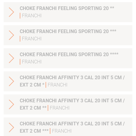
CHOKE FRANCHI FEELING SPORTING 20 **
FRANCHI
CHOKE FRANCHI FEELING SPORTING 20 ***
FRANCHI
CHOKE FRANCHI FEELING SPORTING 20 ****
FRANCHI
CHOKE FRANCHI AFFINITY 3 CAL 20 INT 5 CM /
EXT 2 CM *
FRANCHI
CHOKE FRANCHI AFFINITY 3 CAL 20 INT 5 CM /
EXT 2 CM **
FRANCHI
CHOKE FRANCHI AFFINITY 3 CAL 20 INT 5 CM /
EXT 2 CM ***
FRANCHI