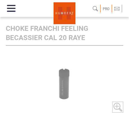
PRO
CHOKE FRANCHI FEELING
BECASSIER CAL 20 RAYE