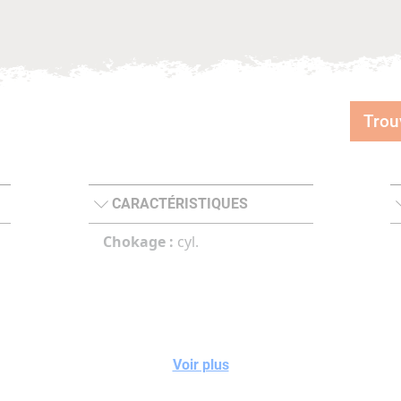
Trou
CARACTÉRISTIQUES
Chokage :
cyl.
Voir plus