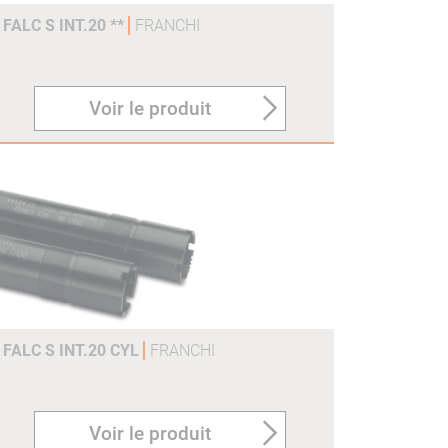
FALC S INT.20 **
FRANCHI
Voir le produit
FALC S INT.20 CYL
FRANCHI
Voir le produit