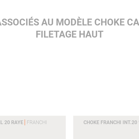
ASSOCIÉS AU MODÈLE CHOKE CAL
FILETAGE HAUT
L 20 RAYE
FRANCHI
CHOKE FRANCHI INT.20