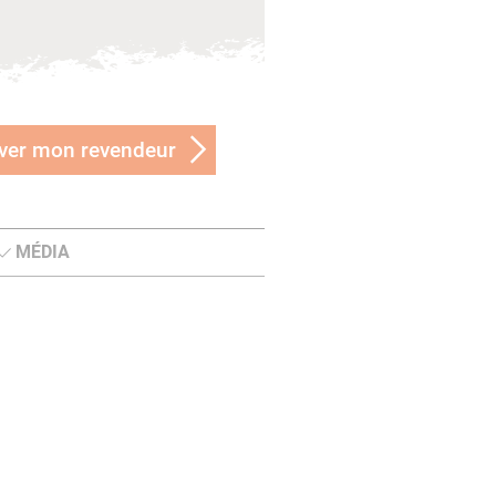
ver mon revendeur
MÉDIA