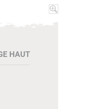
AGE HAUT