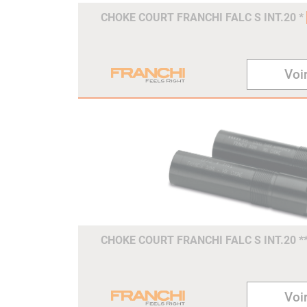
CHOKE COURT FRANCHI FALC S INT.20 *
Voir
CHOKE COURT FRANCHI FALC S INT.20 *
Voir