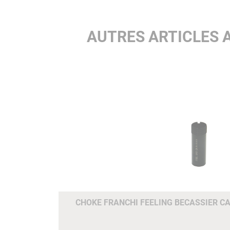
AUTRES ARTICLES 
CHOKE FRANCHI FEELING BECASSIER CA