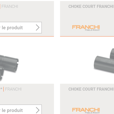
FRANCHI
CHOKE COURT FRANCHI 
 le produit
**
FRANCHI
CHOKE COURT FRANCHI 
 le produit