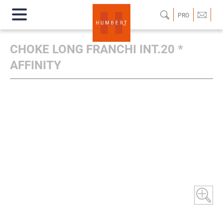
PRO
CHOKE LONG FRANCHI INT.20 *
AFFINITY