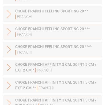
CHOKE FRANCHI FEELING SPORTING 20 **
FRANCHI
CHOKE FRANCHI FEELING SPORTING 20 ***
FRANCHI
CHOKE FRANCHI FEELING SPORTING 20 ****
FRANCHI
CHOKE FRANCHI AFFINITY 3 CAL 20 INT 5 CM /
EXT 2 CM *
FRANCHI
CHOKE FRANCHI AFFINITY 3 CAL 20 INT 5 CM /
EXT 2 CM **
FRANCHI
CHOKE FRANCHI AFFINITY 3 CAL 20 INT 5 CM /