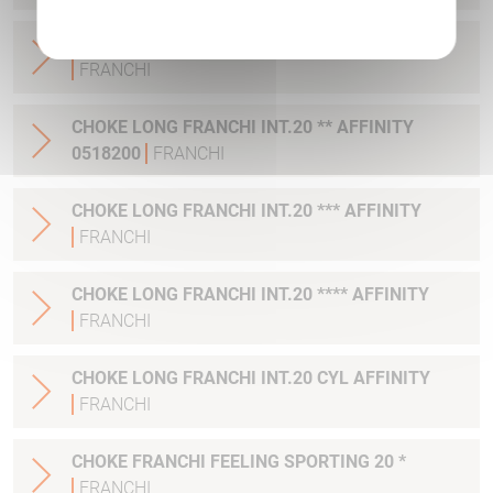
CHOKE COURT FRANCHI FALC S INT.20 CYL
FRANCHI
CHOKE LONG FRANCHI INT.20 ** AFFINITY
0518200
FRANCHI
CHOKE LONG FRANCHI INT.20 *** AFFINITY
FRANCHI
CHOKE LONG FRANCHI INT.20 **** AFFINITY
FRANCHI
CHOKE LONG FRANCHI INT.20 CYL AFFINITY
FRANCHI
CHOKE FRANCHI FEELING SPORTING 20 *
FRANCHI