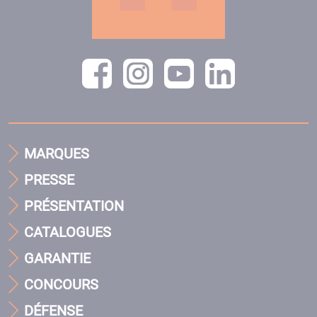
MARQUES
PRESSE
PRÉSENTATION
CATALOGUES
GARANTIE
CONCOURS
DÉFENSE