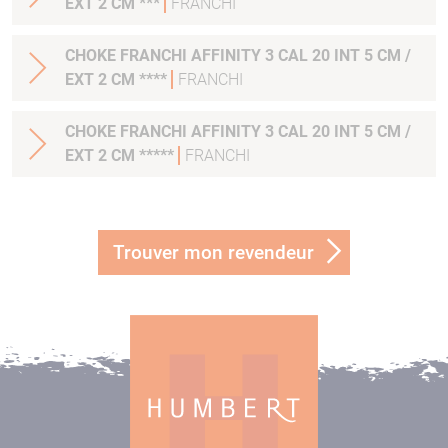
EXT 2 CM ***
FRANCHI
CHOKE FRANCHI AFFINITY 3 CAL 20 INT 5 CM /
EXT 2 CM ****
FRANCHI
CHOKE FRANCHI AFFINITY 3 CAL 20 INT 5 CM /
EXT 2 CM *****
FRANCHI
Trouver mon revendeur