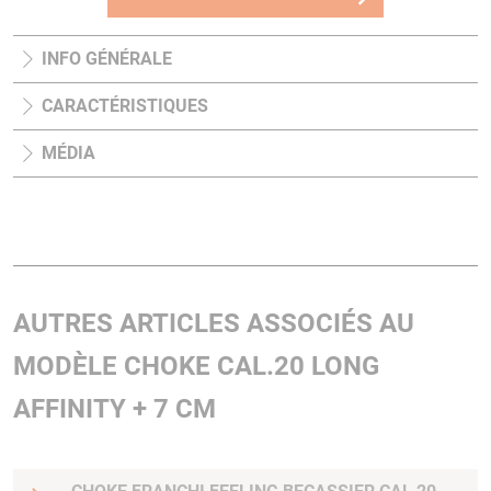
INFO GÉNÉRALE
CARACTÉRISTIQUES
MÉDIA
AUTRES ARTICLES ASSOCIÉS AU
MODÈLE CHOKE CAL.20 LONG
AFFINITY + 7 CM