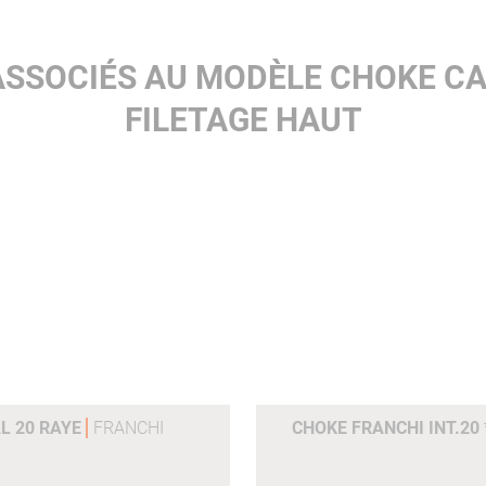
ASSOCIÉS AU MODÈLE CHOKE CAL
FILETAGE HAUT
L 20 RAYE
FRANCHI
CHOKE FRANCHI INT.20