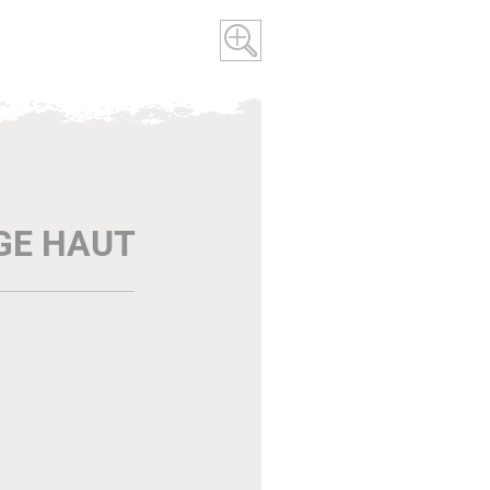
AGE HAUT