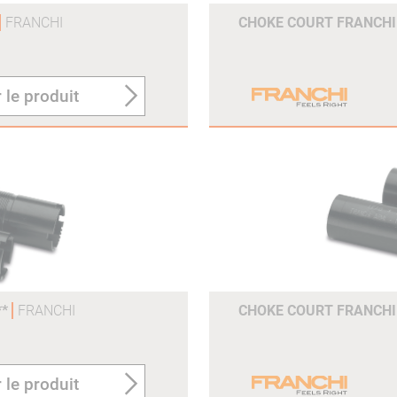
FRANCHI
CHOKE COURT FRANCHI 
 le produit
**
FRANCHI
CHOKE COURT FRANCHI 
 le produit