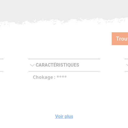
Trou
CARACTÉRISTIQUES
Chokage :
****
Voir plus