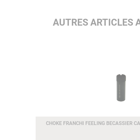
AUTRES ARTICLES 
CHOKE FRANCHI FEELING BECASSIER CA