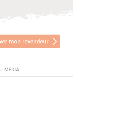
ver mon revendeur
MÉDIA