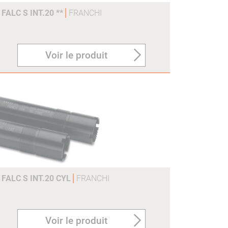
FALC S INT.20 **
FRANCHI
Voir le produit
FALC S INT.20 CYL
FRANCHI
Voir le produit