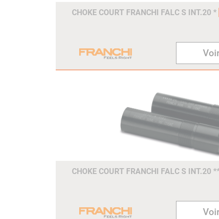
CHOKE COURT FRANCHI FALC S INT.20 *
Voir
CHOKE COURT FRANCHI FALC S INT.20 *
Voir