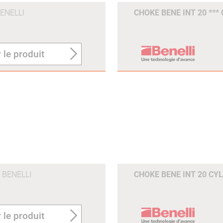
ENELLI
CHOKE BENE INT 20 ***
 le produit
BENELLI
CHOKE BENE INT 20 CY
 le produit