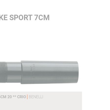
KE SPORT 7CM
CM 20 ** CRIO
BENELLI