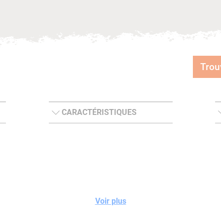
Trou
CARACTÉRISTIQUES
Voir plus