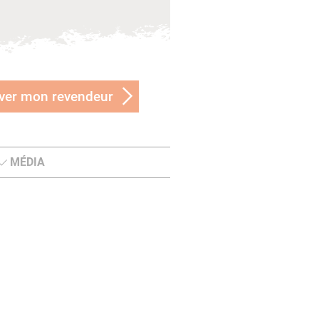
ver mon revendeur
MÉDIA