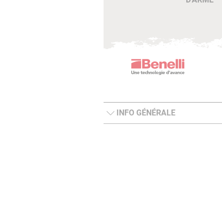
INFO GÉNÉRALE