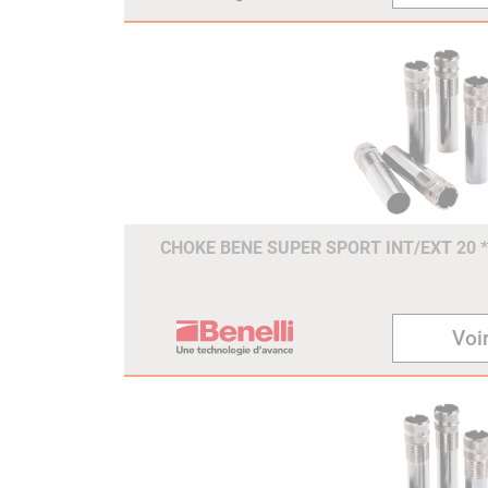
CHOKE BENE SUPER SPORT INT/EXT 20 
Voir