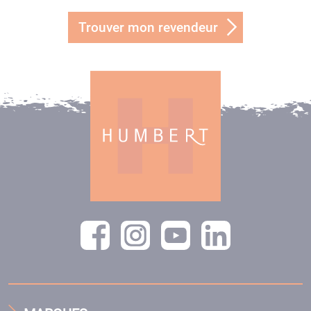
Trouver mon revendeur