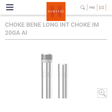
PRO
CHOKE BENE LONG INT CHOKE IM
20GA AI