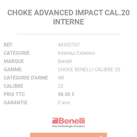
CHOKE ADVANCED IMPACT CAL.20
INTERNE
RÉF.
48302707
CATÉGORIE
Interieur Exterieur
MARQUE
Benelli
GAMME
CHOKE BENELLI CALIBRE 20
CATÉGORIE D'ARME
NR
CALIBRE
20
PRIX TTC
98.00 €
GARANTIE
0 ans