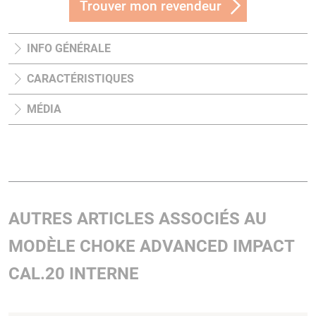
Trouver mon revendeur
INFO GÉNÉRALE
CARACTÉRISTIQUES
MÉDIA
AUTRES ARTICLES ASSOCIÉS AU
MODÈLE CHOKE ADVANCED IMPACT
CAL.20 INTERNE