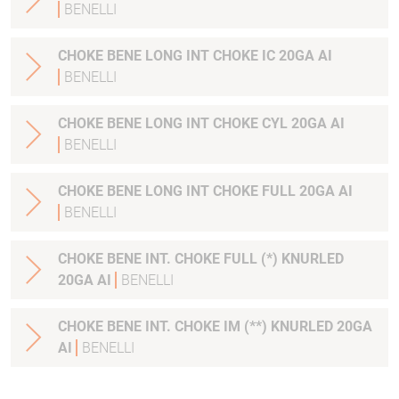
BENELLI
CHOKE BENE LONG INT CHOKE IC 20GA AI
BENELLI
CHOKE BENE LONG INT CHOKE CYL 20GA AI
BENELLI
CHOKE BENE LONG INT CHOKE FULL 20GA AI
BENELLI
CHOKE BENE INT. CHOKE FULL (*) KNURLED
20GA AI
BENELLI
CHOKE BENE INT. CHOKE IM (**) KNURLED 20GA
AI
BENELLI