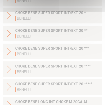
BENELLI
CHOKE BENE SUPER SPORT INT/EXT 20 *
BENELLI
CHOKE BENE SUPER SPORT INT/EXT 20 **
BENELLI
CHOKE BENE SUPER SPORT INT/EXT 20 ***
BENELLI
CHOKE BENE SUPER SPORT INT/EXT 20 ****
BENELLI
CHOKE BENE SUPER SPORT INT/EXT 20 *****
BENELLI
CHOKE BENE LONG INT CHOKE M 20GA AI