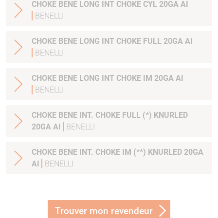
CHOKE BENE LONG INT CHOKE CYL 20GA AI
BENELLI
CHOKE BENE LONG INT CHOKE FULL 20GA AI
BENELLI
CHOKE BENE LONG INT CHOKE IM 20GA AI
BENELLI
CHOKE BENE INT. CHOKE FULL (*) KNURLED
20GA AI
BENELLI
CHOKE BENE INT. CHOKE IM (**) KNURLED 20GA
AI
BENELLI
Trouver mon revendeur