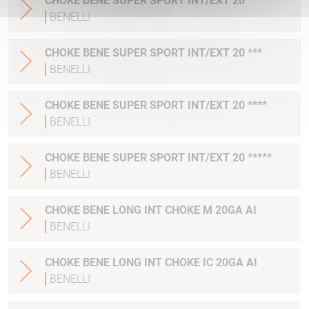
CHOKE BENE SUPER SPORT INT/EXT 20 **
BENELLI
CHOKE BENE SUPER SPORT INT/EXT 20 ***
BENELLI
CHOKE BENE SUPER SPORT INT/EXT 20 ****
BENELLI
CHOKE BENE SUPER SPORT INT/EXT 20 *****
BENELLI
CHOKE BENE LONG INT CHOKE M 20GA AI
BENELLI
CHOKE BENE LONG INT CHOKE IC 20GA AI
BENELLI