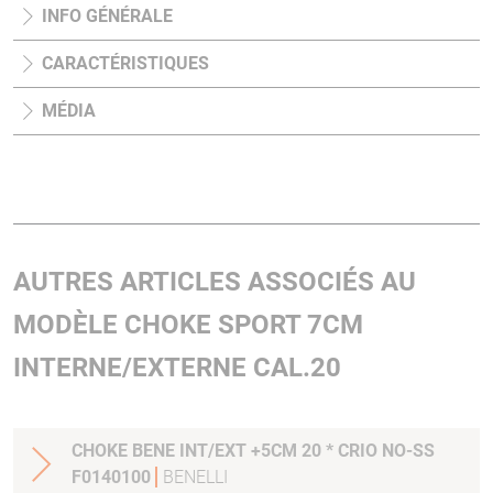
INFO GÉNÉRALE
CARACTÉRISTIQUES
MÉDIA
AUTRES ARTICLES ASSOCIÉS AU
MODÈLE CHOKE SPORT 7CM
INTERNE/EXTERNE CAL.20
CHOKE BENE INT/EXT +5CM 20 * CRIO NO-SS
F0140100
BENELLI