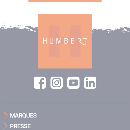
MARQUES
PRESSE