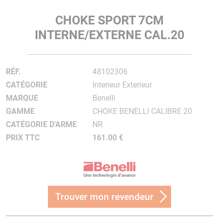
CHOKE SPORT 7CM
INTERNE/EXTERNE CAL.20
RÉF.
48102306
CATÉGORIE
Interieur Exterieur
MARQUE
Benelli
GAMME
CHOKE BENELLI CALIBRE 20
CATÉGORIE D'ARME
NR
PRIX TTC
161.00 €
Trouver mon revendeur