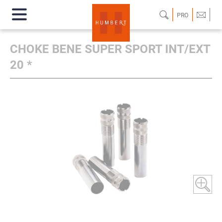
PRO
CHOKE BENE SUPER SPORT INT/EXT
20 *