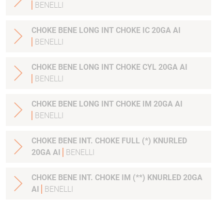
BENELLI
CHOKE BENE LONG INT CHOKE IC 20GA AI
BENELLI
CHOKE BENE LONG INT CHOKE CYL 20GA AI
BENELLI
CHOKE BENE LONG INT CHOKE IM 20GA AI
BENELLI
CHOKE BENE INT. CHOKE FULL (*) KNURLED
20GA AI
BENELLI
CHOKE BENE INT. CHOKE IM (**) KNURLED 20GA
AI
BENELLI