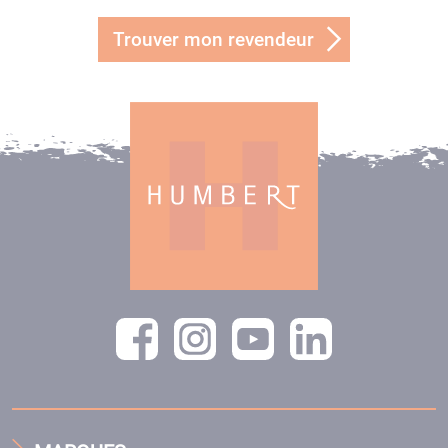
Trouver mon revendeur