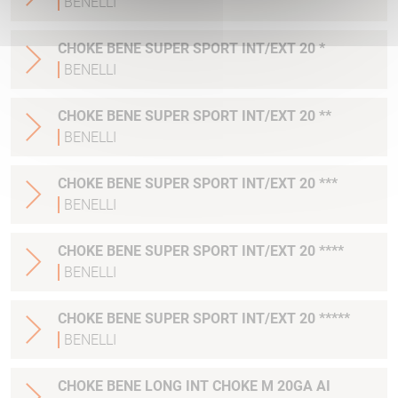
BENELLI
CHOKE BENE SUPER SPORT INT/EXT 20 *
BENELLI
CHOKE BENE SUPER SPORT INT/EXT 20 **
BENELLI
CHOKE BENE SUPER SPORT INT/EXT 20 ***
BENELLI
CHOKE BENE SUPER SPORT INT/EXT 20 ****
BENELLI
CHOKE BENE SUPER SPORT INT/EXT 20 *****
BENELLI
CHOKE BENE LONG INT CHOKE M 20GA AI