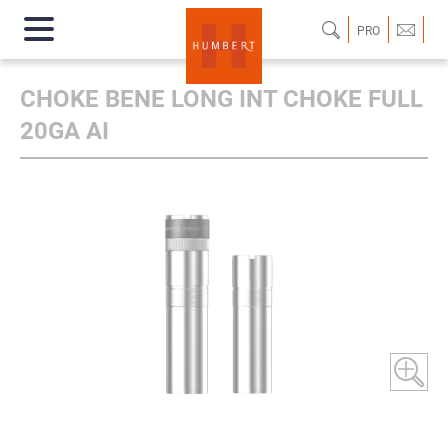
PRO
CHOKE BENE LONG INT CHOKE FULL
20GA AI