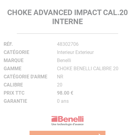
CHOKE ADVANCED IMPACT CAL.20
INTERNE
RÉF.
48302706
CATÉGORIE
Interieur Exterieur
MARQUE
Benelli
GAMME
CHOKE BENELLI CALIBRE 20
CATÉGORIE D'ARME
NR
CALIBRE
20
PRIX TTC
98.00 €
GARANTIE
0 ans