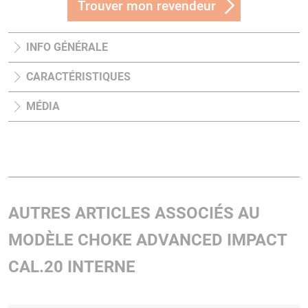
Trouver mon revendeur
INFO GÉNÉRALE
CARACTÉRISTIQUES
MÉDIA
AUTRES ARTICLES ASSOCIÉS AU
MODÈLE CHOKE ADVANCED IMPACT
CAL.20 INTERNE