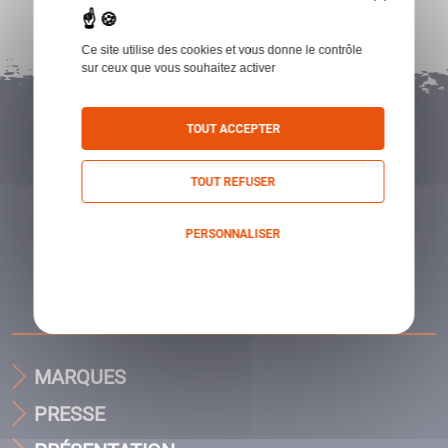
Ce site utilise des cookies et vous donne le contrôle
sur ceux que vous souhaitez activer
TOUT ACCEPTER
TOUT REFUSER
PERSONNALISER
Politique de confidentialité
MARQUES
PRESSE