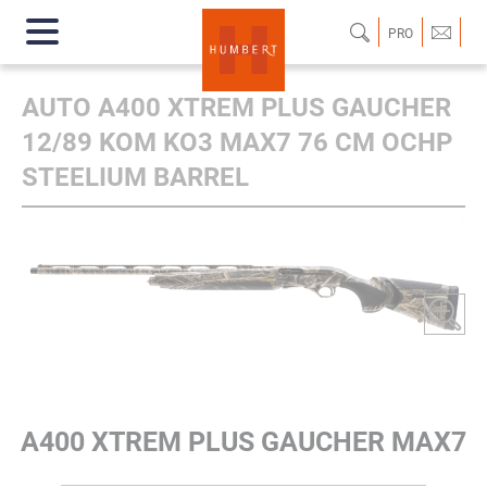
PRO
AUTO A400 XTREM PLUS GAUCHER
12/89 KOM KO3 MAX7 76 CM OCHP
STEELIUM BARREL
A400 XTREM PLUS GAUCHER MAX7