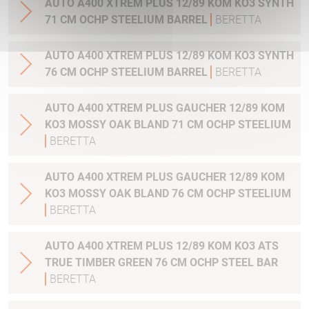
AUTO A400 XTREM PLUS 12/89 KOM KO3 SYNTH
71 CM OCHP STEELIUM BARREL
BERETTA
AUTO A400 XTREM PLUS 12/89 KOM KO3 SYNTH
76 CM OCHP STEELIUM BARREL
BERETTA
AUTO A400 XTREM PLUS GAUCHER 12/89 KOM
KO3 MOSSY OAK BLAND 71 CM OCHP STEELIUM
BERETTA
AUTO A400 XTREM PLUS GAUCHER 12/89 KOM
KO3 MOSSY OAK BLAND 76 CM OCHP STEELIUM
BERETTA
AUTO A400 XTREM PLUS 12/89 KOM KO3 ATS
TRUE TIMBER GREEN 76 CM OCHP STEEL BAR
BERETTA