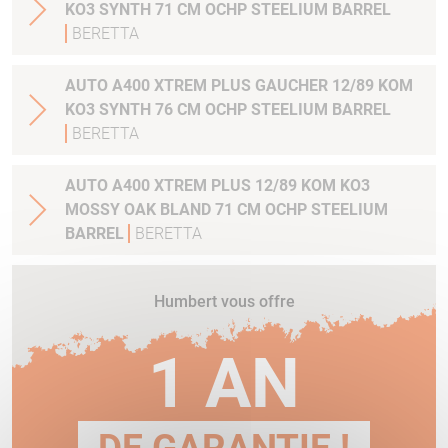
KO3 SYNTH 71 CM OCHP STEELIUM BARREL
BERETTA
AUTO A400 XTREM PLUS GAUCHER 12/89 KOM
KO3 SYNTH 76 CM OCHP STEELIUM BARREL
BERETTA
AUTO A400 XTREM PLUS 12/89 KOM KO3
MOSSY OAK BLAND 71 CM OCHP STEELIUM
BARREL
BERETTA
Humbert vous offre
1 AN