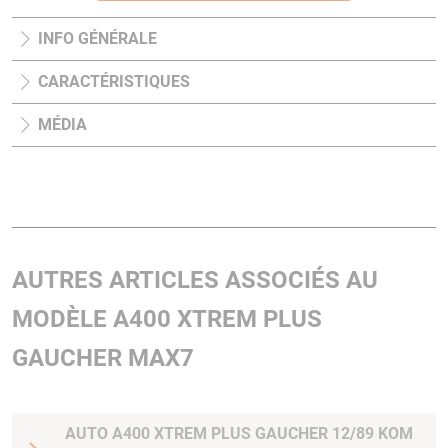
INFO GÉNÉRALE
CARACTÉRISTIQUES
MÉDIA
AUTRES ARTICLES ASSOCIÉS AU
MODÈLE A400 XTREM PLUS
GAUCHER MAX7
AUTO A400 XTREM PLUS GAUCHER 12/89 KOM