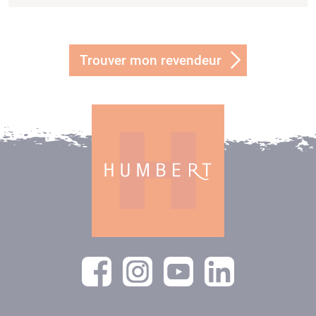
Trouver mon revendeur