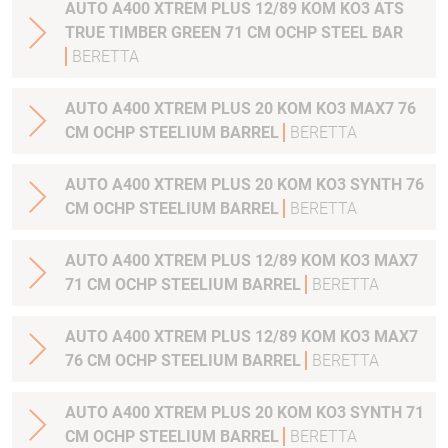
AUTO A400 XTREM PLUS 12/89 KOM KO3 ATS
TRUE TIMBER GREEN 71 CM OCHP STEEL BAR
BERETTA
AUTO A400 XTREM PLUS 20 KOM KO3 MAX7 76
CM OCHP STEELIUM BARREL
BERETTA
AUTO A400 XTREM PLUS 20 KOM KO3 SYNTH 76
CM OCHP STEELIUM BARREL
BERETTA
AUTO A400 XTREM PLUS 12/89 KOM KO3 MAX7
71 CM OCHP STEELIUM BARREL
BERETTA
AUTO A400 XTREM PLUS 12/89 KOM KO3 MAX7
76 CM OCHP STEELIUM BARREL
BERETTA
AUTO A400 XTREM PLUS 20 KOM KO3 SYNTH 71
CM OCHP STEELIUM BARREL
BERETTA