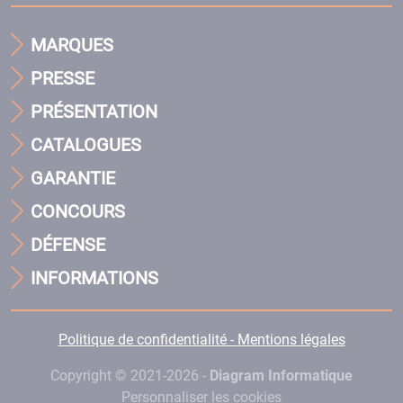
MARQUES
PRESSE
PRÉSENTATION
CATALOGUES
GARANTIE
CONCOURS
DÉFENSE
INFORMATIONS
Politique de confidentialité - Mentions légales
Copyright © 2021-2026 -
Diagram Informatique
Personnaliser les cookies