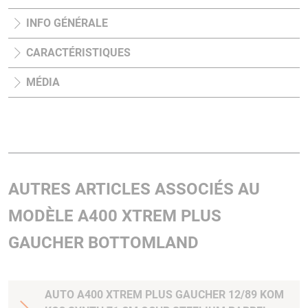
INFO GÉNÉRALE
CARACTÉRISTIQUES
MÉDIA
AUTRES ARTICLES ASSOCIÉS AU
MODÈLE A400 XTREM PLUS
GAUCHER BOTTOMLAND
AUTO A400 XTREM PLUS GAUCHER 12/89 KOM