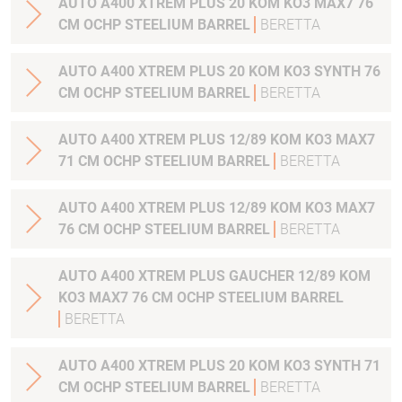
AUTO A400 XTREM PLUS 20 KOM KO3 MAX7 76
CM OCHP STEELIUM BARREL
BERETTA
AUTO A400 XTREM PLUS 20 KOM KO3 SYNTH 76
CM OCHP STEELIUM BARREL
BERETTA
AUTO A400 XTREM PLUS 12/89 KOM KO3 MAX7
71 CM OCHP STEELIUM BARREL
BERETTA
AUTO A400 XTREM PLUS 12/89 KOM KO3 MAX7
76 CM OCHP STEELIUM BARREL
BERETTA
AUTO A400 XTREM PLUS GAUCHER 12/89 KOM
KO3 MAX7 76 CM OCHP STEELIUM BARREL
BERETTA
AUTO A400 XTREM PLUS 20 KOM KO3 SYNTH 71
CM OCHP STEELIUM BARREL
BERETTA