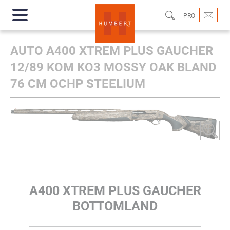
PRO
AUTO A400 XTREM PLUS GAUCHER
12/89 KOM KO3 MOSSY OAK BLAND
76 CM OCHP STEELIUM
A400 XTREM PLUS GAUCHER
BOTTOMLAND