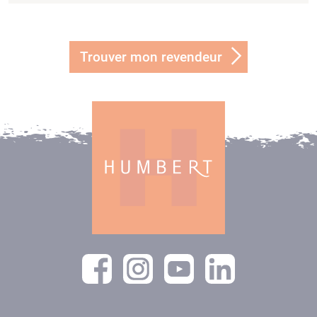
Trouver mon revendeur