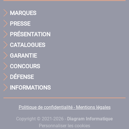
MARQUES
PRESSE
PRÉSENTATION
CATALOGUES
GARANTIE
CONCOURS
DÉFENSE
INFORMATIONS
Politique de confidentialité - Mentions légales
Copyright © 2021-2026 -
Diagram Informatique
Personnaliser les cookies