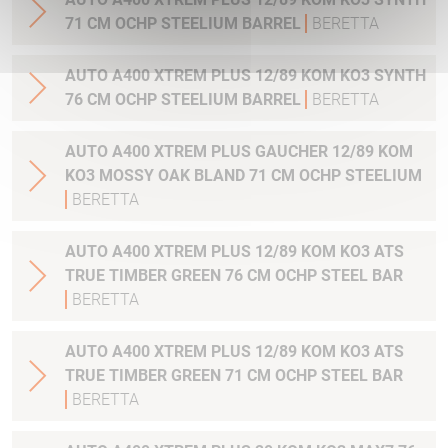
71 CM OCHP STEELIUM BARREL
BERETTA
AUTO A400 XTREM PLUS 12/89 KOM KO3 SYNTH
76 CM OCHP STEELIUM BARREL
BERETTA
AUTO A400 XTREM PLUS GAUCHER 12/89 KOM
KO3 MOSSY OAK BLAND 71 CM OCHP STEELIUM
BERETTA
AUTO A400 XTREM PLUS 12/89 KOM KO3 ATS
TRUE TIMBER GREEN 76 CM OCHP STEEL BAR
BERETTA
AUTO A400 XTREM PLUS 12/89 KOM KO3 ATS
TRUE TIMBER GREEN 71 CM OCHP STEEL BAR
BERETTA