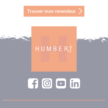
Trouver mon revendeur