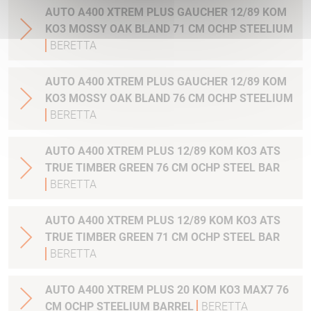
AUTO A400 XTREM PLUS GAUCHER 12/89 KOM
KO3 MOSSY OAK BLAND 71 CM OCHP STEELIUM
BERETTA
AUTO A400 XTREM PLUS GAUCHER 12/89 KOM
KO3 MOSSY OAK BLAND 76 CM OCHP STEELIUM
BERETTA
AUTO A400 XTREM PLUS 12/89 KOM KO3 ATS
TRUE TIMBER GREEN 76 CM OCHP STEEL BAR
BERETTA
AUTO A400 XTREM PLUS 12/89 KOM KO3 ATS
TRUE TIMBER GREEN 71 CM OCHP STEEL BAR
BERETTA
AUTO A400 XTREM PLUS 20 KOM KO3 MAX7 76
CM OCHP STEELIUM BARREL
BERETTA