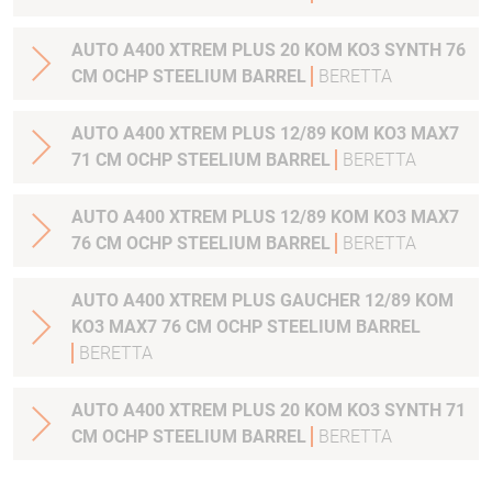
AUTO A400 XTREM PLUS 20 KOM KO3 SYNTH 76
CM OCHP STEELIUM BARREL
BERETTA
AUTO A400 XTREM PLUS 12/89 KOM KO3 MAX7
71 CM OCHP STEELIUM BARREL
BERETTA
AUTO A400 XTREM PLUS 12/89 KOM KO3 MAX7
76 CM OCHP STEELIUM BARREL
BERETTA
AUTO A400 XTREM PLUS GAUCHER 12/89 KOM
KO3 MAX7 76 CM OCHP STEELIUM BARREL
BERETTA
AUTO A400 XTREM PLUS 20 KOM KO3 SYNTH 71
CM OCHP STEELIUM BARREL
BERETTA