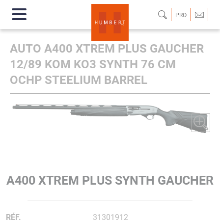
PRO
AUTO A400 XTREM PLUS GAUCHER
12/89 KOM KO3 SYNTH 76 CM
OCHP STEELIUM BARREL
A400 XTREM PLUS SYNTH GAUCHER
RÉF.
31301912