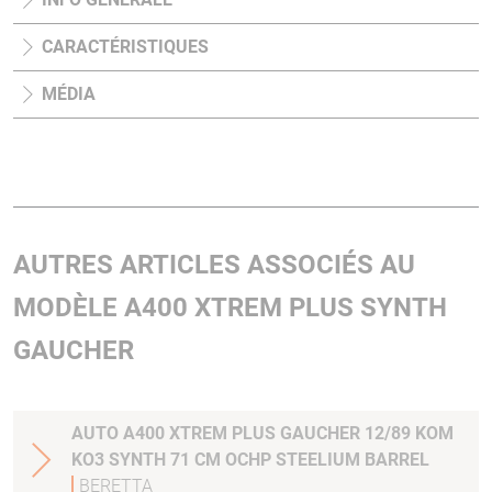
CARACTÉRISTIQUES
MÉDIA
AUTRES ARTICLES ASSOCIÉS AU
MODÈLE A400 XTREM PLUS SYNTH
GAUCHER
AUTO A400 XTREM PLUS GAUCHER 12/89 KOM
KO3 SYNTH 71 CM OCHP STEELIUM BARREL
BERETTA