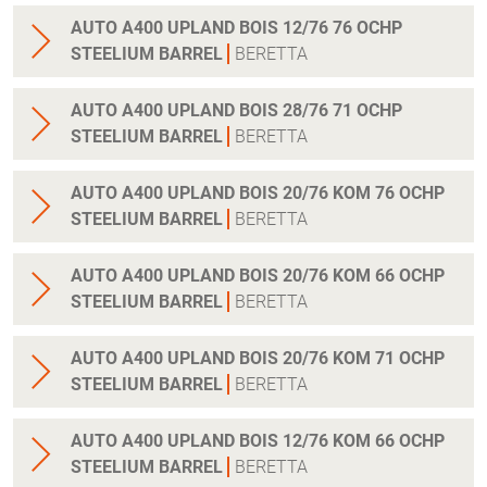
AUTO A400 UPLAND BOIS 12/76 76 OCHP
STEELIUM BARREL
BERETTA
AUTO A400 UPLAND BOIS 28/76 71 OCHP
STEELIUM BARREL
BERETTA
AUTO A400 UPLAND BOIS 20/76 KOM 76 OCHP
STEELIUM BARREL
BERETTA
AUTO A400 UPLAND BOIS 20/76 KOM 66 OCHP
STEELIUM BARREL
BERETTA
AUTO A400 UPLAND BOIS 20/76 KOM 71 OCHP
STEELIUM BARREL
BERETTA
AUTO A400 UPLAND BOIS 12/76 KOM 66 OCHP
STEELIUM BARREL
BERETTA