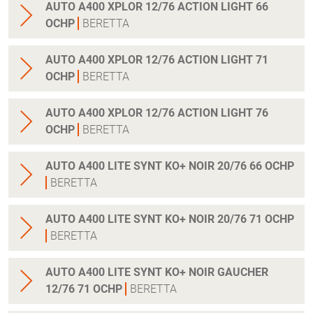
AUTO A400 XPLOR 12/76 ACTION LIGHT 66
OCHP
BERETTA
AUTO A400 XPLOR 12/76 ACTION LIGHT 71
OCHP
BERETTA
AUTO A400 XPLOR 12/76 ACTION LIGHT 76
OCHP
BERETTA
AUTO A400 LITE SYNT KO+ NOIR 20/76 66 OCHP
BERETTA
AUTO A400 LITE SYNT KO+ NOIR 20/76 71 OCHP
BERETTA
AUTO A400 LITE SYNT KO+ NOIR GAUCHER
12/76 71 OCHP
BERETTA