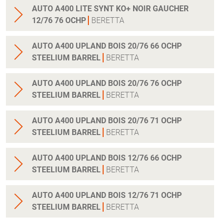
AUTO A400 LITE SYNT KO+ NOIR GAUCHER
12/76 76 OCHP
BERETTA
AUTO A400 UPLAND BOIS 20/76 66 OCHP
STEELIUM BARREL
BERETTA
AUTO A400 UPLAND BOIS 20/76 76 OCHP
STEELIUM BARREL
BERETTA
AUTO A400 UPLAND BOIS 20/76 71 OCHP
STEELIUM BARREL
BERETTA
AUTO A400 UPLAND BOIS 12/76 66 OCHP
STEELIUM BARREL
BERETTA
AUTO A400 UPLAND BOIS 12/76 71 OCHP
STEELIUM BARREL
BERETTA