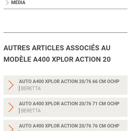
MÉDIA
AUTRES ARTICLES ASSOCIÉS AU
MODÈLE A400 XPLOR ACTION 20
AUTO A400 XPLOR ACTION 20/76 66 CM OCHP
BERETTA
AUTO A400 XPLOR ACTION 20/76 71 CM OCHP
BERETTA
AUTO A400 XPLOR ACTION 20/76 76 CM OCHP