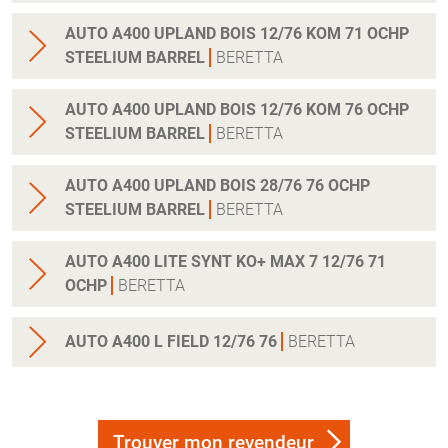
AUTO A400 UPLAND BOIS 12/76 KOM 71 OCHP
STEELIUM BARREL
BERETTA
AUTO A400 UPLAND BOIS 12/76 KOM 76 OCHP
STEELIUM BARREL
BERETTA
AUTO A400 UPLAND BOIS 28/76 76 OCHP
STEELIUM BARREL
BERETTA
AUTO A400 LITE SYNT KO+ MAX 7 12/76 71
OCHP
BERETTA
AUTO A400 L FIELD 12/76 76
BERETTA
Trouver mon revendeur