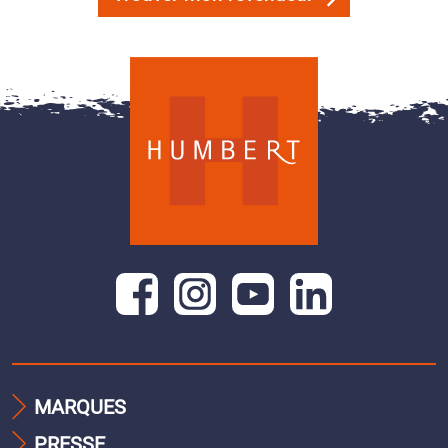
MARQUES
PRESSE