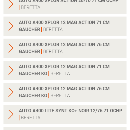
AUTO A400 XPLOR ACTION 28/70 71 CM OCHP
BERETTA
AUTO A400 XPLOR 12 MAG ACTION 71 CM
GAUCHER
BERETTA
AUTO A400 XPLOR 12 MAG ACTION 76 CM
GAUCHER
BERETTA
AUTO A400 XPLOR 12 MAG ACTION 71 CM
GAUCHER KO
BERETTA
AUTO A400 XPLOR 12 MAG ACTION 76 CM
GAUCHER KO
BERETTA
AUTO A400 LITE SYNT KO+ NOIR 12/76 71 OCHP
BERETTA