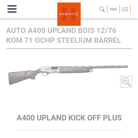
PRO
AUTO A400 UPLAND BOIS 12/76
KOM 71 OCHP STEELIUM BARREL
A400 UPLAND KICK OFF PLUS