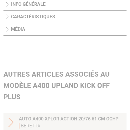
INFO GÉNÉRALE
CARACTÉRISTIQUES
MÉDIA
AUTRES ARTICLES ASSOCIÉS AU
MODÈLE A400 UPLAND KICK OFF
PLUS
AUTO A400 XPLOR ACTION 20/76 61 CM OCHP
BERETTA