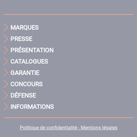
MARQUES
PRESSE
PRÉSENTATION
CATALOGUES
GARANTIE
CONCOURS
DÉFENSE
INFORMATIONS
Politique de confidentialité - Mentions légales