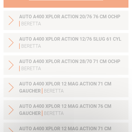
AUTO A400 XPLOR ACTION 20/76 76 CM OCHP
BERETTA
AUTO A400 XPLOR ACTION 12/76 SLUG 61 CYL
BERETTA
AUTO A400 XPLOR ACTION 28/70 71 CM OCHP
BERETTA
AUTO A400 XPLOR 12 MAG ACTION 71 CM
GAUCHER
BERETTA
AUTO A400 XPLOR 12 MAG ACTION 76 CM
GAUCHER
BERETTA
AUTO A400 XPLOR 12 MAG ACTION 71 CM