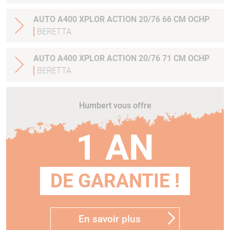
AUTO A400 XPLOR ACTION 20/76 66 CM OCHP
BERETTA
AUTO A400 XPLOR ACTION 20/76 71 CM OCHP
BERETTA
Humbert vous offre
1 AN
DE GARANTIE !
En savoir plus