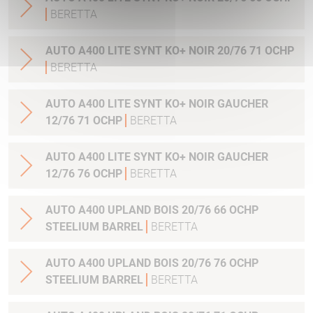
BERETTA
AUTO A400 LITE SYNT KO+ NOIR 20/76 71 OCHP
BERETTA
AUTO A400 LITE SYNT KO+ NOIR GAUCHER
12/76 71 OCHP
BERETTA
AUTO A400 LITE SYNT KO+ NOIR GAUCHER
12/76 76 OCHP
BERETTA
AUTO A400 UPLAND BOIS 20/76 66 OCHP
STEELIUM BARREL
BERETTA
AUTO A400 UPLAND BOIS 20/76 76 OCHP
STEELIUM BARREL
BERETTA