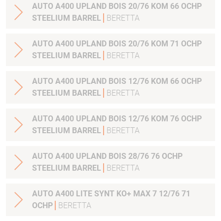
AUTO A400 UPLAND BOIS 20/76 KOM 66 OCHP
STEELIUM BARREL
BERETTA
AUTO A400 UPLAND BOIS 20/76 KOM 71 OCHP
STEELIUM BARREL
BERETTA
AUTO A400 UPLAND BOIS 12/76 KOM 66 OCHP
STEELIUM BARREL
BERETTA
AUTO A400 UPLAND BOIS 12/76 KOM 76 OCHP
STEELIUM BARREL
BERETTA
AUTO A400 UPLAND BOIS 28/76 76 OCHP
STEELIUM BARREL
BERETTA
AUTO A400 LITE SYNT KO+ MAX 7 12/76 71
OCHP
BERETTA