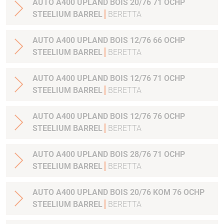
AUTO A400 UPLAND BOIS 20/76 71 OCHP
STEELIUM BARREL
BERETTA
AUTO A400 UPLAND BOIS 12/76 66 OCHP
STEELIUM BARREL
BERETTA
AUTO A400 UPLAND BOIS 12/76 71 OCHP
STEELIUM BARREL
BERETTA
AUTO A400 UPLAND BOIS 12/76 76 OCHP
STEELIUM BARREL
BERETTA
AUTO A400 UPLAND BOIS 28/76 71 OCHP
STEELIUM BARREL
BERETTA
AUTO A400 UPLAND BOIS 20/76 KOM 76 OCHP
STEELIUM BARREL
BERETTA