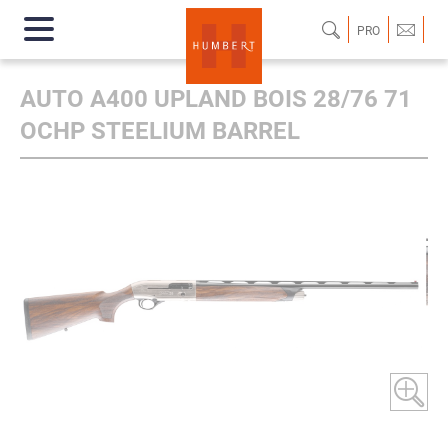
PRO
AUTO A400 UPLAND BOIS 28/76 71
OCHP STEELIUM BARREL