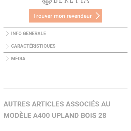
Trouver mon revendeur
INFO GÉNÉRALE
CARACTÉRISTIQUES
MÉDIA
AUTRES ARTICLES ASSOCIÉS AU
MODÈLE A400 UPLAND BOIS 28