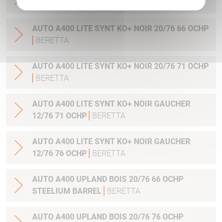
OCHP
BERETTA
AUTO A400 LITE SYNT KO+ NOIR 20/76 66 OCHP
BERETTA
AUTO A400 LITE SYNT KO+ NOIR 20/76 71 OCHP
BERETTA
AUTO A400 LITE SYNT KO+ NOIR GAUCHER
12/76 71 OCHP
BERETTA
AUTO A400 LITE SYNT KO+ NOIR GAUCHER
12/76 76 OCHP
BERETTA
AUTO A400 UPLAND BOIS 20/76 66 OCHP
STEELIUM BARREL
BERETTA
AUTO A400 UPLAND BOIS 20/76 76 OCHP