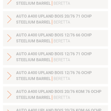
STEELIUM BARREL
BERETTA
AUTO A400 UPLAND BOIS 20/76 71 OCHP
STEELIUM BARREL
BERETTA
AUTO A400 UPLAND BOIS 12/76 66 OCHP
STEELIUM BARREL
BERETTA
AUTO A400 UPLAND BOIS 12/76 71 OCHP
STEELIUM BARREL
BERETTA
AUTO A400 UPLAND BOIS 12/76 76 OCHP
STEELIUM BARREL
BERETTA
AUTO A400 UPLAND BOIS 20/76 KOM 76 OCHP
STEELIUM BARREL
BERETTA
AUTO A400 UPLAND BOIS 20/76 KOM 66 OCHP