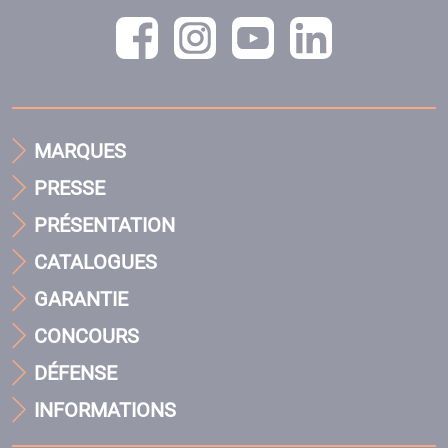
MARQUES
PRESSE
PRÉSENTATION
CATALOGUES
GARANTIE
CONCOURS
DÉFENSE
INFORMATIONS