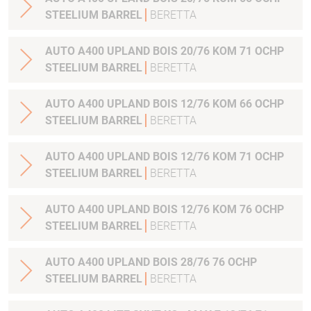
STEELIUM BARREL
BERETTA
AUTO A400 UPLAND BOIS 20/76 KOM 71 OCHP
STEELIUM BARREL
BERETTA
AUTO A400 UPLAND BOIS 12/76 KOM 66 OCHP
STEELIUM BARREL
BERETTA
AUTO A400 UPLAND BOIS 12/76 KOM 71 OCHP
STEELIUM BARREL
BERETTA
AUTO A400 UPLAND BOIS 12/76 KOM 76 OCHP
STEELIUM BARREL
BERETTA
AUTO A400 UPLAND BOIS 28/76 76 OCHP
STEELIUM BARREL
BERETTA