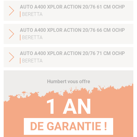
AUTO A400 XPLOR ACTION 20/76 61 CM OCHP
BERETTA
AUTO A400 XPLOR ACTION 20/76 66 CM OCHP
BERETTA
AUTO A400 XPLOR ACTION 20/76 71 CM OCHP
BERETTA
Humbert vous offre
1 AN
DE GARANTIE !