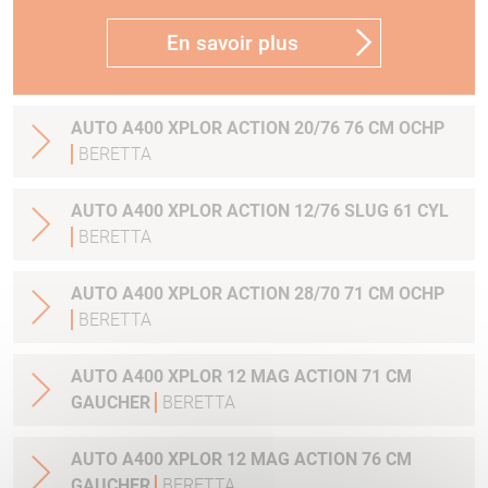
En savoir plus
AUTO A400 XPLOR ACTION 20/76 76 CM OCHP
BERETTA
AUTO A400 XPLOR ACTION 12/76 SLUG 61 CYL
BERETTA
AUTO A400 XPLOR ACTION 28/70 71 CM OCHP
BERETTA
AUTO A400 XPLOR 12 MAG ACTION 71 CM
GAUCHER
BERETTA
AUTO A400 XPLOR 12 MAG ACTION 76 CM
GAUCHER
BERETTA