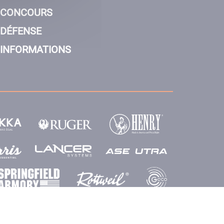
CONCOURS
DÉFENSE
INFORMATIONS