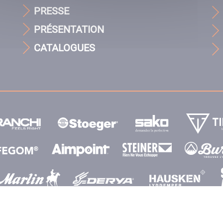
PRESSE
PRÉSENTATION
CATALOGUES