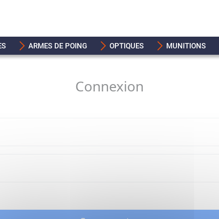
ES
ARMES DE POING
OPTIQUES
MUNITIONS
Connexion