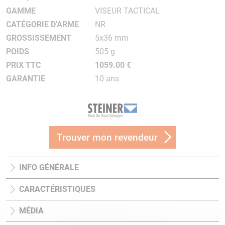
GAMME
VISEUR TACTICAL
CATÉGORIE D'ARME
NR
GROSSISSEMENT
5x36 mm
POIDS
505 g
PRIX TTC
1059.00 €
GARANTIE
10 ans
Trouver mon revendeur
INFO GÉNÉRALE
CARACTÉRISTIQUES
MÉDIA