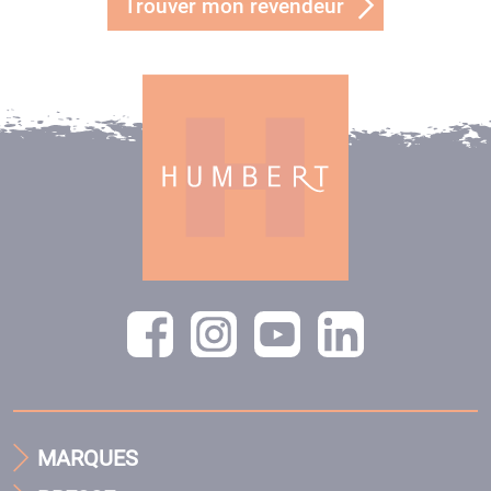
Trouver mon revendeur
MARQUES