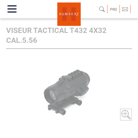
PRO
VISEUR TACTICAL T432 4X32
CAL.5.56