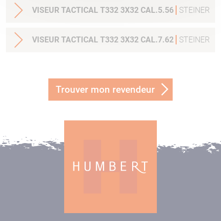
VISEUR TACTICAL T332 3X32 CAL.5.56
STEINER
VISEUR TACTICAL T332 3X32 CAL.7.62
STEINER
Trouver mon revendeur