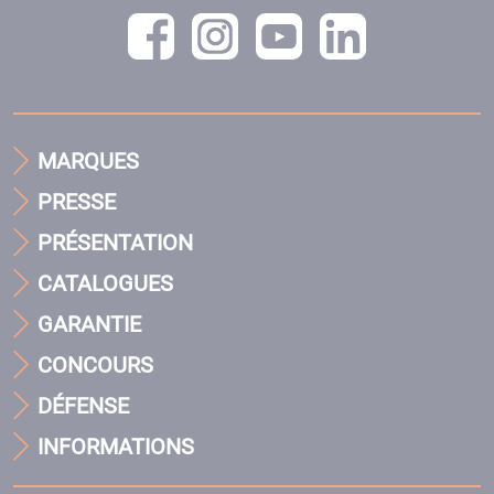
MARQUES
PRESSE
PRÉSENTATION
CATALOGUES
GARANTIE
CONCOURS
DÉFENSE
INFORMATIONS