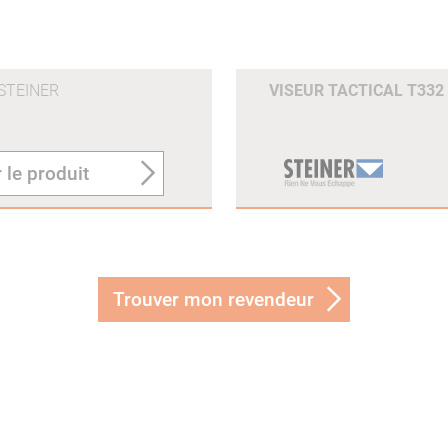
STEINER
VISEUR TACTICAL T332
 le produit
Trouver mon revendeur