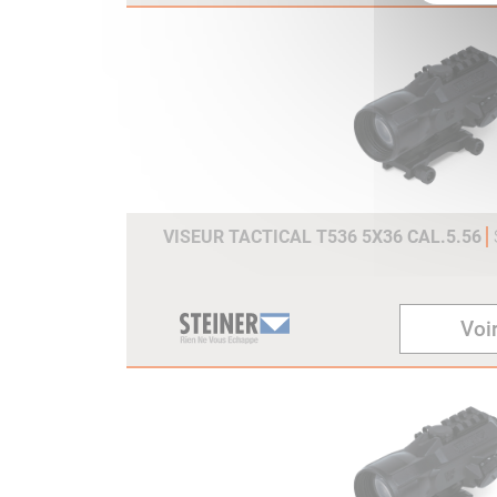
VISEUR TACTICAL T536 5X36 CAL.5.56
Voir