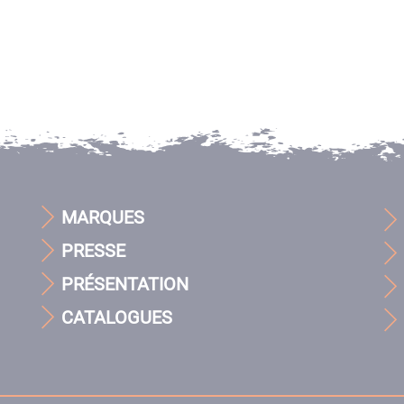
MARQUES
PRESSE
PRÉSENTATION
CATALOGUES