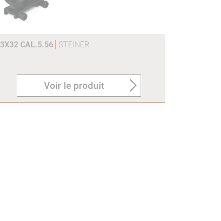
 3X32 CAL.5.56
STEINER
Voir le produit