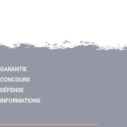
GARANTIE
CONCOURS
DÉFENSE
INFORMATIONS