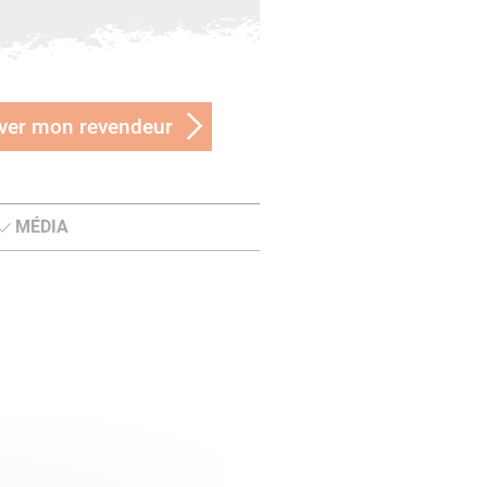
ver mon revendeur
MÉDIA