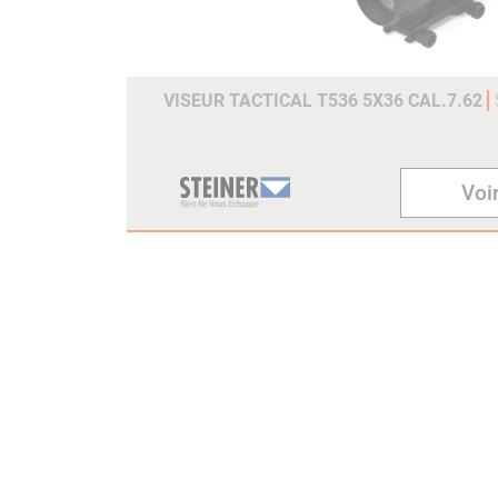
VISEUR TACTICAL T536 5X36 CAL.7.62
Voir