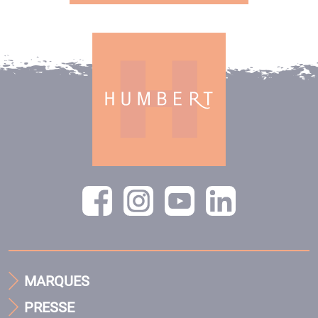
MARQUES
PRESSE