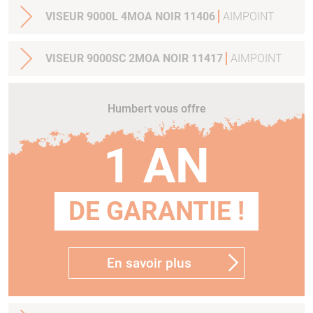
VISEUR 9000L 4MOA NOIR 11406
AIMPOINT
VISEUR 9000SC 2MOA NOIR 11417
AIMPOINT
Humbert vous offre
1 AN
DE GARANTIE !
En savoir plus