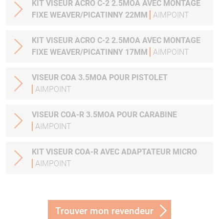
KIT VISEUR ACRO C-2 2.5MOA AVEC MONTAGE
FIXE WEAVER/PICATINNY 22MM
AIMPOINT
KIT VISEUR ACRO C-2 2.5MOA AVEC MONTAGE
FIXE WEAVER/PICATINNY 17MM
AIMPOINT
VISEUR COA 3.5MOA POUR PISTOLET
AIMPOINT
VISEUR COA-R 3.5MOA POUR CARABINE
AIMPOINT
KIT VISEUR COA-R AVEC ADAPTATEUR MICRO
AIMPOINT
Trouver mon revendeur