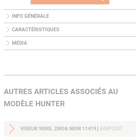
INFO GÉNÉRALE
CARACTÉRISTIQUES
MÉDIA
AUTRES ARTICLES ASSOCIÉS AU
MODÈLE HUNTER
VISEUR 9000L 2MOA NOIR 11419
AIMPOINT