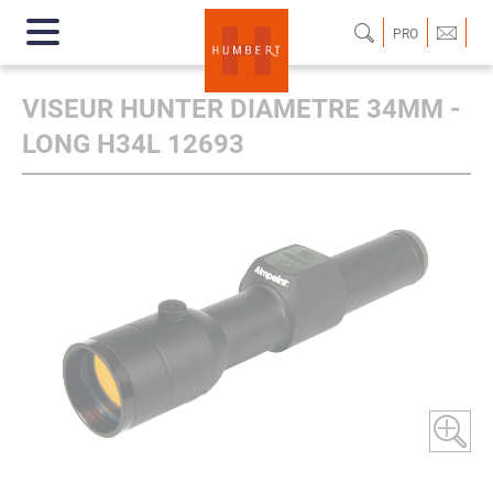
PRO
VISEUR HUNTER DIAMETRE 34MM -
LONG H34L 12693