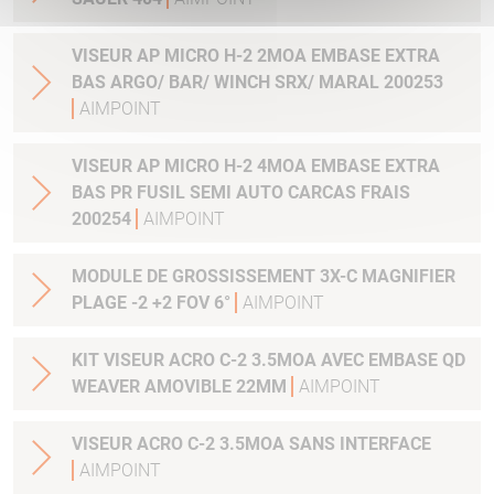
VISEUR AP MICRO H-2 2MOA EMBASE EXTRA
BAS ARGO/ BAR/ WINCH SRX/ MARAL 200253
AIMPOINT
VISEUR AP MICRO H-2 4MOA EMBASE EXTRA
BAS PR FUSIL SEMI AUTO CARCAS FRAIS
200254
AIMPOINT
MODULE DE GROSSISSEMENT 3X-C MAGNIFIER
PLAGE -2 +2 FOV 6°
AIMPOINT
KIT VISEUR ACRO C-2 3.5MOA AVEC EMBASE QD
WEAVER AMOVIBLE 22MM
AIMPOINT
VISEUR ACRO C-2 3.5MOA SANS INTERFACE
AIMPOINT