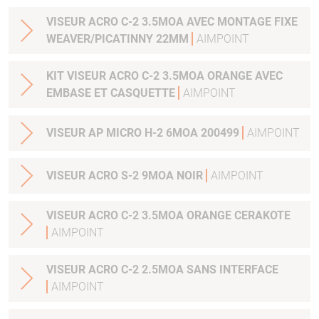
VISEUR ACRO C-2 3.5MOA AVEC MONTAGE FIXE
WEAVER/PICATINNY 22MM
AIMPOINT
KIT VISEUR ACRO C-2 3.5MOA ORANGE AVEC
EMBASE ET CASQUETTE
AIMPOINT
VISEUR AP MICRO H-2 6MOA 200499
AIMPOINT
VISEUR ACRO S-2 9MOA NOIR
AIMPOINT
VISEUR ACRO C-2 3.5MOA ORANGE CERAKOTE
AIMPOINT
VISEUR ACRO C-2 2.5MOA SANS INTERFACE
AIMPOINT