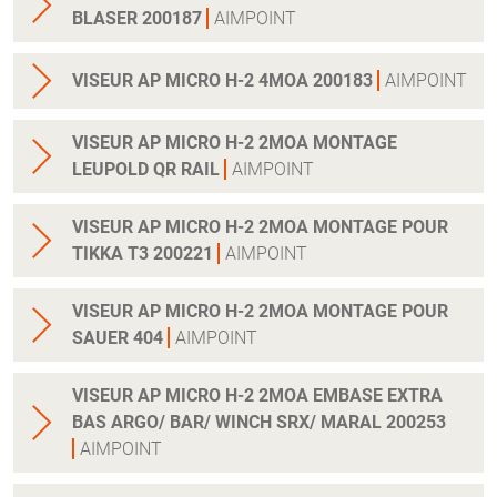
BLASER 200187
AIMPOINT
VISEUR AP MICRO H-2 4MOA 200183
AIMPOINT
VISEUR AP MICRO H-2 2MOA MONTAGE
LEUPOLD QR RAIL
AIMPOINT
VISEUR AP MICRO H-2 2MOA MONTAGE POUR
TIKKA T3 200221
AIMPOINT
VISEUR AP MICRO H-2 2MOA MONTAGE POUR
SAUER 404
AIMPOINT
VISEUR AP MICRO H-2 2MOA EMBASE EXTRA
BAS ARGO/ BAR/ WINCH SRX/ MARAL 200253
AIMPOINT