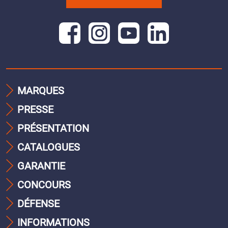
MARQUES
PRESSE
PRÉSENTATION
CATALOGUES
GARANTIE
CONCOURS
DÉFENSE
INFORMATIONS