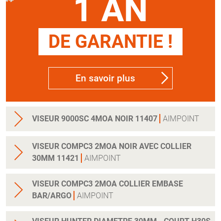
1 AN
DE GARANTIE !
En savoir plus
VISEUR 9000SC 4MOA NOIR 11407
AIMPOINT
VISEUR COMPC3 2MOA NOIR AVEC COLLIER
30MM 11421
AIMPOINT
VISEUR COMPC3 2MOA COLLIER EMBASE
BAR/ARGO
AIMPOINT