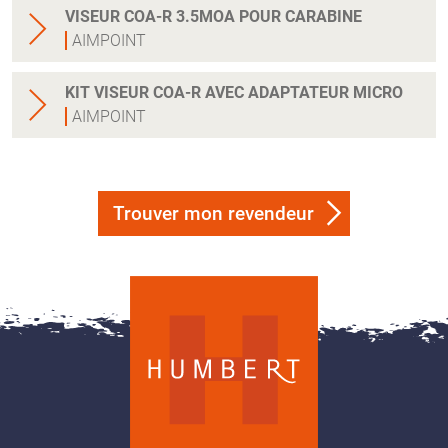
VISEUR COA-R 3.5MOA POUR CARABINE
AIMPOINT
KIT VISEUR COA-R AVEC ADAPTATEUR MICRO
AIMPOINT
Trouver mon revendeur