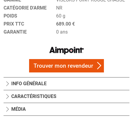
CATÉGORIE D'ARME
NR
POIDS
60 g
PRIX TTC
689.00 €
GARANTIE
0 ans
Trouver mon revendeur
INFO GÉNÉRALE
CARACTÉRISTIQUES
MÉDIA