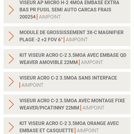
VISEUR AP MICRO H-2 4MOA EMBASE EXTRA
BAS PR FUSIL SEMI AUTO CARCAS FRAIS
200254
AIMPOINT
MODULE DE GROSSISSEMENT 3X-C MAGNIFIER
PLAGE -2 +2 FOV 6°
AIMPOINT
KIT VISEUR ACRO C-2 3.5MOA AVEC EMBASE QD
WEAVER AMOVIBLE 22MM
AIMPOINT
VISEUR ACRO C-2 3.5MOA SANS INTERFACE
AIMPOINT
VISEUR ACRO C-2 3.5MOA AVEC MONTAGE FIXE
WEAVER/PICATINNY 22MM
AIMPOINT
KIT VISEUR ACRO C-2 3.5MOA ORANGE AVEC
EMBASE ET CASQUETTE
AIMPOINT