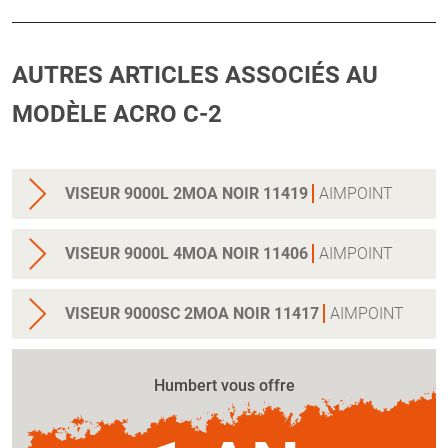
AUTRES ARTICLES ASSOCIÉS AU
MODÈLE ACRO C-2
VISEUR 9000L 2MOA NOIR 11419
AIMPOINT
VISEUR 9000L 4MOA NOIR 11406
AIMPOINT
VISEUR 9000SC 2MOA NOIR 11417
AIMPOINT
Humbert vous offre