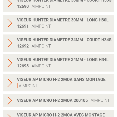
VISEUR HUNTER DIAMETRE 30MM - COURT H30S
12690
AIMPOINT
VISEUR HUNTER DIAMETRE 30MM - LONG H30L
12691
AIMPOINT
VISEUR HUNTER DIAMETRE 34MM - COURT H34S
12692
AIMPOINT
VISEUR HUNTER DIAMETRE 34MM - LONG H34L
12693
AIMPOINT
VISEUR AP MICRO H-2 2MOA SANS MONTAGE
AIMPOINT
VISEUR AP MICRO H-2 2MOA 200185
AIMPOINT
VISEUR AP MICRO H-2 2MOA AVEC MONTAGE