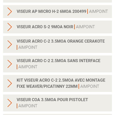
VISEUR AP MICRO H-2 6MOA 200499
AIMPOINT
VISEUR ACRO S-2 9MOA NOIR
AIMPOINT
VISEUR ACRO C-2 3.5MOA ORANGE CERAKOTE
AIMPOINT
VISEUR ACRO C-2 2.5MOA SANS INTERFACE
AIMPOINT
KIT VISEUR ACRO C-2 2.5MOA AVEC MONTAGE
FIXE WEAVER/PICATINNY 22MM
AIMPOINT
VISEUR COA 3.5MOA POUR PISTOLET
AIMPOINT