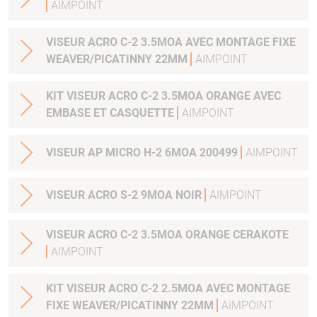
AIMPOINT
VISEUR ACRO C-2 3.5MOA AVEC MONTAGE FIXE
WEAVER/PICATINNY 22MM
AIMPOINT
KIT VISEUR ACRO C-2 3.5MOA ORANGE AVEC
EMBASE ET CASQUETTE
AIMPOINT
VISEUR AP MICRO H-2 6MOA 200499
AIMPOINT
VISEUR ACRO S-2 9MOA NOIR
AIMPOINT
VISEUR ACRO C-2 3.5MOA ORANGE CERAKOTE
AIMPOINT
KIT VISEUR ACRO C-2 2.5MOA AVEC MONTAGE
FIXE WEAVER/PICATINNY 22MM
AIMPOINT