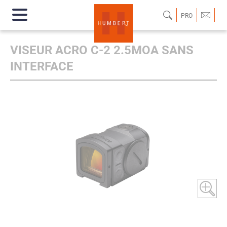
PRO
VISEUR ACRO C-2 2.5MOA SANS
INTERFACE