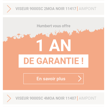
VISEUR 9000SC 2MOA NOIR 11417
AIMPOINT
Humbert vous offre
1 AN
DE GARANTIE !
En savoir plus
VISEUR 9000SC 4MOA NOIR 11407
AIMPOINT