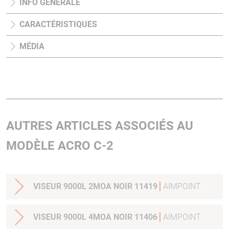
INFO GÉNÉRALE
CARACTÉRISTIQUES
MÉDIA
AUTRES ARTICLES ASSOCIÉS AU
MODÈLE ACRO C-2
VISEUR 9000L 2MOA NOIR 11419
AIMPOINT
VISEUR 9000L 4MOA NOIR 11406
AIMPOINT