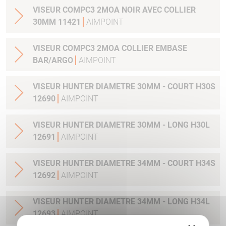
VISEUR COMPC3 2MOA NOIR AVEC COLLIER
30MM 11421
AIMPOINT
VISEUR COMPC3 2MOA COLLIER EMBASE
BAR/ARGO
AIMPOINT
VISEUR HUNTER DIAMETRE 30MM - COURT H30S
12690
AIMPOINT
VISEUR HUNTER DIAMETRE 30MM - LONG H30L
12691
AIMPOINT
VISEUR HUNTER DIAMETRE 34MM - COURT H34S
12692
AIMPOINT
VISEUR HUNTER DIAMETRE 34MM - LONG H34L
12693
AIMPOINT