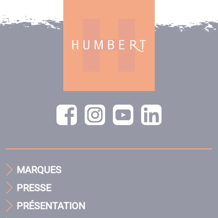
MARQUES
PRESSE
PRÉSENTATION