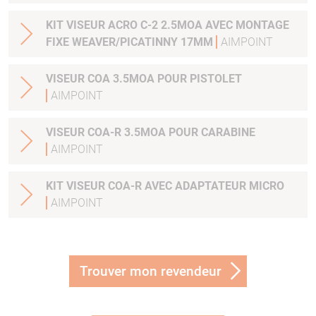
KIT VISEUR ACRO C-2 2.5MOA AVEC MONTAGE
FIXE WEAVER/PICATINNY 17MM
AIMPOINT
VISEUR COA 3.5MOA POUR PISTOLET
AIMPOINT
VISEUR COA-R 3.5MOA POUR CARABINE
AIMPOINT
KIT VISEUR COA-R AVEC ADAPTATEUR MICRO
AIMPOINT
Trouver mon revendeur