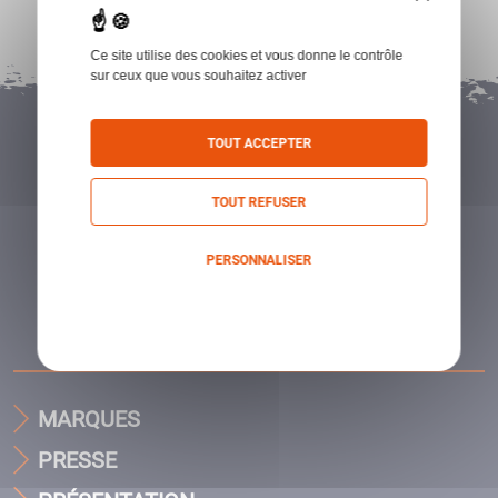
Ce site utilise des cookies et vous donne le contrôle
sur ceux que vous souhaitez activer
TOUT ACCEPTER
TOUT REFUSER
PERSONNALISER
Politique de confidentialité
MARQUES
PRESSE