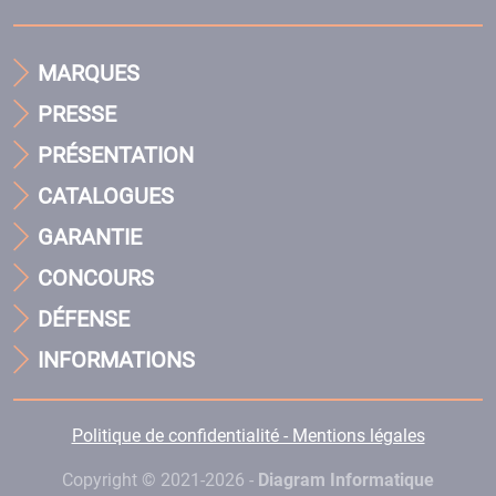
MARQUES
PRESSE
PRÉSENTATION
CATALOGUES
GARANTIE
CONCOURS
DÉFENSE
INFORMATIONS
Politique de confidentialité - Mentions légales
Copyright © 2021-2026 -
Diagram Informatique