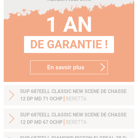
1 AN
DE GARANTIE !
En savoir plus
SUP 687EELL CLASSIC NEW SCENE DE CHASSE
12 DP MD 71 OCHP
BERETTA
SUP 687EELL CLASSIC NEW SCENE DE CHASSE
12 DP MD 67 OCHP
BERETTA