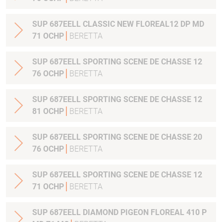
SUP 687EELL CLASSIC NEW FLOREAL12 DP MD
71 OCHP
BERETTA
SUP 687EELL SPORTING SCENE DE CHASSE 12
76 OCHP
BERETTA
SUP 687EELL SPORTING SCENE DE CHASSE 12
81 OCHP
BERETTA
SUP 687EELL SPORTING SCENE DE CHASSE 20
76 OCHP
BERETTA
SUP 687EELL SPORTING SCENE DE CHASSE 12
71 OCHP
BERETTA
SUP 687EELL DIAMOND PIGEON FLOREAL 410 P