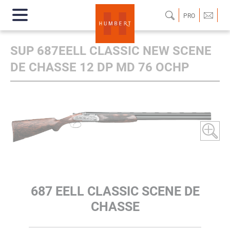
PRO
SUP 687EELL CLASSIC NEW SCENE
DE CHASSE 12 DP MD 76 OCHP
687 EELL CLASSIC SCENE DE
CHASSE