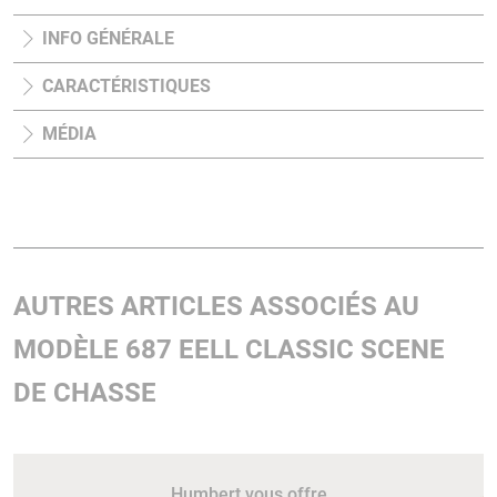
INFO GÉNÉRALE
CARACTÉRISTIQUES
MÉDIA
AUTRES ARTICLES ASSOCIÉS AU
MODÈLE 687 EELL CLASSIC SCENE
DE CHASSE
Humbert vous offre