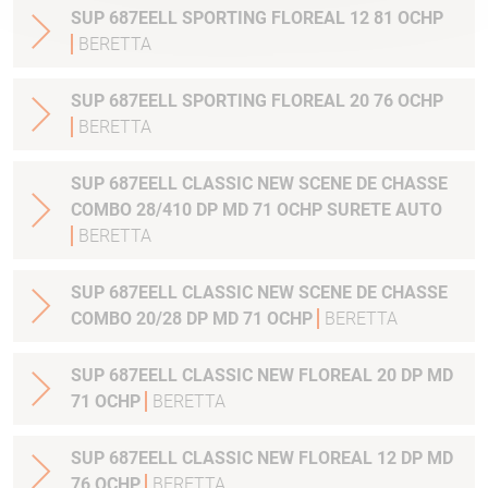
SUP 687EELL SPORTING FLOREAL 12 81 OCHP
BERETTA
SUP 687EELL SPORTING FLOREAL 20 76 OCHP
BERETTA
SUP 687EELL CLASSIC NEW SCENE DE CHASSE
COMBO 28/410 DP MD 71 OCHP SURETE AUTO
BERETTA
SUP 687EELL CLASSIC NEW SCENE DE CHASSE
COMBO 20/28 DP MD 71 OCHP
BERETTA
SUP 687EELL CLASSIC NEW FLOREAL 20 DP MD
71 OCHP
BERETTA
SUP 687EELL CLASSIC NEW FLOREAL 12 DP MD
76 OCHP
BERETTA