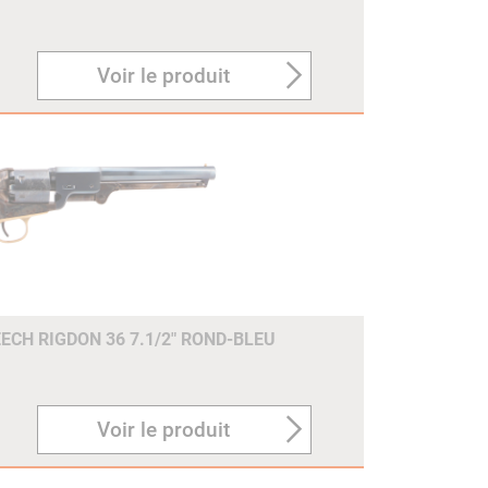
Voir le produit
ECH RIGDON 36 7.1/2" ROND-BLEU
Voir le produit