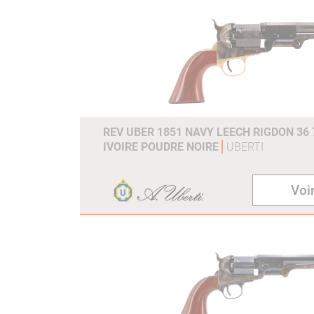
REV UBER 1851 NAVY LEECH RIGDON 36 
IVOIRE POUDRE NOIRE
UBERTI
Voir