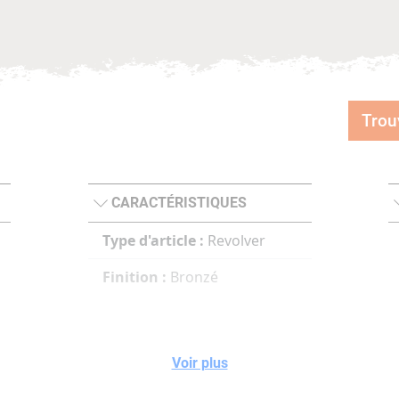
Trou
CARACTÉRISTIQUES
Type d'article :
Revolver
Finition :
Bronzé
Voir plus