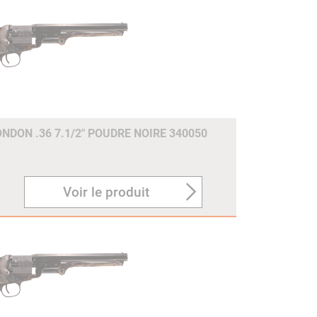
NDON .36 7.1/2" POUDRE NOIRE 340050
Voir le produit