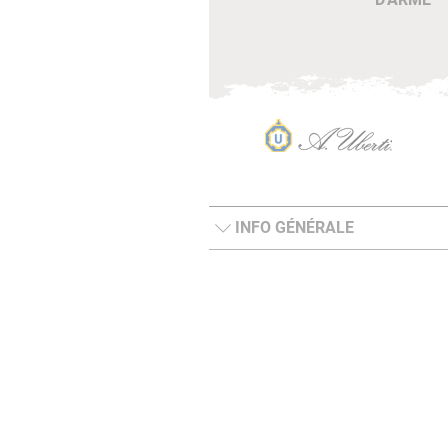
INFO GÉNÉRALE