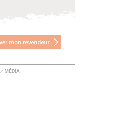
ver mon revendeur
MÉDIA