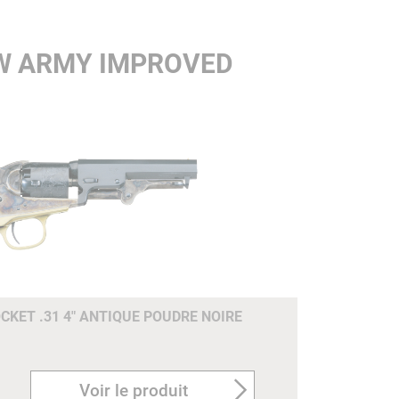
EW ARMY IMPROVED
CKET .31 4" ANTIQUE POUDRE NOIRE
Voir le produit