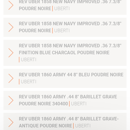
REV UBER 1858 NEW NAVY IMPROVED .36 7.3/8"
POUDRE NOIRE
UBERTI
REV UBER 1858 NEW NAVY IMPROVED .36 7.3/8"
POUDRE NOIRE
UBERTI
REV UBER 1858 NEW NAVY IMPROVED .36 7.3/8"
FINITION BLUE CHARCAOL POUDRE NOIRE
UBERTI
REV UBER 1860 ARMY 44 8" BLEU POUDRE NOIRE
UBERTI
REV UBER 1860 ARMY .44 8" BARILLET GRAVE
POUDRE NOIRE 340400
UBERTI
REV UBER 1860 ARMY .44 8" BARILLET GRAVE-
ANTIQUE POUDRE NOIRE
UBERTI