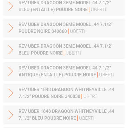
REV UBER DRAGOON 3EME MODEL 44 7.1/2"
BLEU (ENTAILLE) POUDRE NOIRE
UBERTI
REV UBER DRAGOON 3EME MODEL .44 7.1/2"
POUDRE NOIRE 340860
UBERTI
REV UBER DRAGOON 3EME MODEL .44 7.1/2"
BLEU POUDRE NOIRE
UBERTI
REV UBER DRAGOON 3EME MODEL 44 7.1/2"
ANTIQUE (ENTAILLE) POUDRE NOIRE
UBERTI
REV UBER 1848 DRAGOON WHITNEYVILLE .44
7.1/2" POUDRE NOIRE 340830
UBERTI
REV UBER 1848 DRAGOON WHITNEYVILLE .44
7.1/2" BLEU POUDRE NOIRE
UBERTI