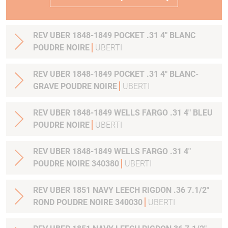
REV UBER 1848-1849 POCKET .31 4" BLANC
POUDRE NOIRE
UBERTI
REV UBER 1848-1849 POCKET .31 4" BLANC-
GRAVE POUDRE NOIRE
UBERTI
REV UBER 1848-1849 WELLS FARGO .31 4" BLEU
POUDRE NOIRE
UBERTI
REV UBER 1848-1849 WELLS FARGO .31 4"
POUDRE NOIRE 340380
UBERTI
REV UBER 1851 NAVY LEECH RIGDON .36 7.1/2"
ROND POUDRE NOIRE 340030
UBERTI