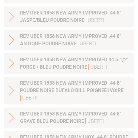
REV UBER 1858 NEW ARMY IMPROVED .44 8"
JASPE/BLEU POUDRE NOIRE
UBERTI
REV UBER 1858 NEW ARMY IMPROVED .44 8"
ANTIQUE POUDRE NOIRE
UBERTI
REV UBER 1858 NEW ARMY IMPROVED 44 5.1/2"
FORGE / BLEU POUDRE NOIRE
UBERTI
REV UBER 1858 NEW ARMY IMPROVED .44 8"
POUDRE NOIRE BUFALO BILL POIGNEE IVOIRE
UBERTI
REV UBER 1858 NEW ARMY IMPROVED .44 8"
GRAVE BLEU POUDRE NOIRE
UBERTI
REV UBER 1858 NEW ARMY INOX .44 8" POUDRE