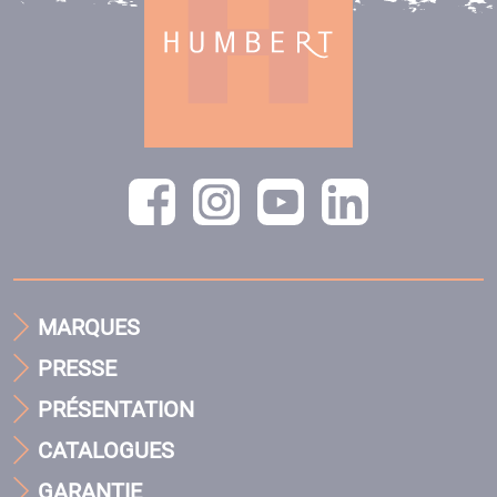
MARQUES
PRESSE
PRÉSENTATION
CATALOGUES
GARANTIE