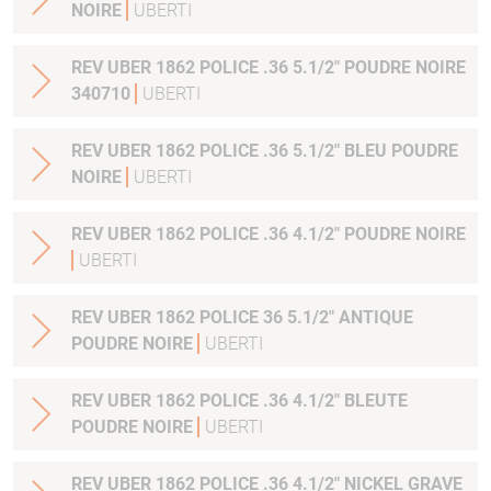
NOIRE
UBERTI
REV UBER 1862 POLICE .36 5.1/2" POUDRE NOIRE
340710
UBERTI
REV UBER 1862 POLICE .36 5.1/2" BLEU POUDRE
NOIRE
UBERTI
REV UBER 1862 POLICE .36 4.1/2" POUDRE NOIRE
UBERTI
REV UBER 1862 POLICE 36 5.1/2" ANTIQUE
POUDRE NOIRE
UBERTI
REV UBER 1862 POLICE .36 4.1/2" BLEUTE
POUDRE NOIRE
UBERTI
REV UBER 1862 POLICE .36 4.1/2" NICKEL GRAVE