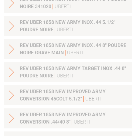
NOIRE 341020
UBERTI
REV UBER 1858 NEW ARMY INOX .44 5.1/2"
POUDRE NOIRE
UBERTI
REV UBER 1858 NEW ARMY INOX .44 8" POUDRE
NOIRE GRAVE MAIN
UBERTI
REV UBER 1858 NEW ARMY TARGET INOX .44 8"
POUDRE NOIRE
UBERTI
REV UBER 1858 NEW IMPROVED ARMY
CONVERSION 45COLT 5.1/2"
UBERTI
REV UBER 1858 NEW IMPROVED ARMY
CONVERSION .44/40 8"
UBERTI