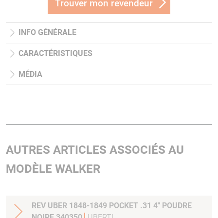
Trouver mon revendeur
INFO GÉNÉRALE
CARACTÉRISTIQUES
MÉDIA
AUTRES ARTICLES ASSOCIÉS AU
MODÈLE WALKER
REV UBER 1848-1849 POCKET .31 4" POUDRE
NOIRE 340350
UBERTI