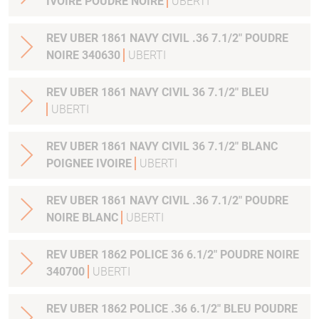
IVOIRE POUDRE NOIRE
UBERTI
REV UBER 1861 NAVY CIVIL .36 7.1/2" POUDRE
NOIRE 340630
UBERTI
REV UBER 1861 NAVY CIVIL 36 7.1/2" BLEU
UBERTI
REV UBER 1861 NAVY CIVIL 36 7.1/2" BLANC
POIGNEE IVOIRE
UBERTI
REV UBER 1861 NAVY CIVIL .36 7.1/2" POUDRE
NOIRE BLANC
UBERTI
REV UBER 1862 POLICE 36 6.1/2" POUDRE NOIRE
340700
UBERTI
REV UBER 1862 POLICE .36 6.1/2" BLEU POUDRE