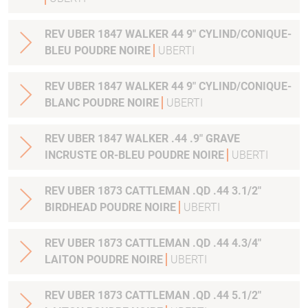
REV UBER 1847 WALKER 44 9" CYLIND/CONIQUE-
BLEU POUDRE NOIRE
UBERTI
REV UBER 1847 WALKER 44 9" CYLIND/CONIQUE-
BLANC POUDRE NOIRE
UBERTI
REV UBER 1847 WALKER .44 .9" GRAVE
INCRUSTE OR-BLEU POUDRE NOIRE
UBERTI
REV UBER 1873 CATTLEMAN .QD .44 3.1/2"
BIRDHEAD POUDRE NOIRE
UBERTI
REV UBER 1873 CATTLEMAN .QD .44 4.3/4"
LAITON POUDRE NOIRE
UBERTI
REV UBER 1873 CATTLEMAN .QD .44 5.1/2"