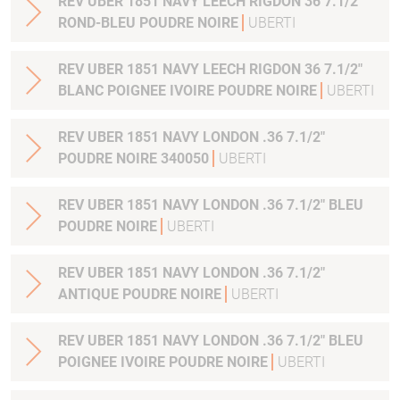
REV UBER 1851 NAVY LEECH RIGDON 36 7.1/2"
ROND-BLEU POUDRE NOIRE
UBERTI
REV UBER 1851 NAVY LEECH RIGDON 36 7.1/2"
BLANC POIGNEE IVOIRE POUDRE NOIRE
UBERTI
REV UBER 1851 NAVY LONDON .36 7.1/2"
POUDRE NOIRE 340050
UBERTI
REV UBER 1851 NAVY LONDON .36 7.1/2" BLEU
POUDRE NOIRE
UBERTI
REV UBER 1851 NAVY LONDON .36 7.1/2"
ANTIQUE POUDRE NOIRE
UBERTI
REV UBER 1851 NAVY LONDON .36 7.1/2" BLEU
POIGNEE IVOIRE POUDRE NOIRE
UBERTI