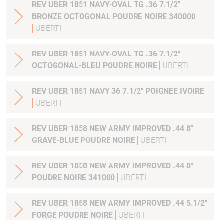
REV UBER 1851 NAVY-OVAL TG .36 7.1/2"
BRONZE OCTOGONAL POUDRE NOIRE 340000
UBERTI
REV UBER 1851 NAVY-OVAL TG .36 7.1/2"
OCTOGONAL-BLEU POUDRE NOIRE
UBERTI
REV UBER 1851 NAVY 36 7.1/2" POIGNEE IVOIRE
UBERTI
REV UBER 1858 NEW ARMY IMPROVED .44 8"
GRAVE-BLUE POUDRE NOIRE
UBERTI
REV UBER 1858 NEW ARMY IMPROVED .44 8"
POUDRE NOIRE 341000
UBERTI
REV UBER 1858 NEW ARMY IMPROVED .44 5.1/2"
FORGE POUDRE NOIRE
UBERTI