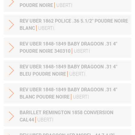
POUDRE NOIRE
UBERTI
REV UBER 1862 POLICE .36 5.1/2" POUDRE NOIRE
BLANC
UBERTI
REV UBER 1848-1849 BABY DRAGOON .31 4"
POUDRE NOIRE 340310
UBERTI
REV UBER 1848-1849 BABY DRAGOON .31 4"
BLEU POUDRE NOIRE
UBERTI
REV UBER 1848-1849 BABY DRAGOON .31 4"
BLANC POUDRE NOIRE
UBERTI
BARILLET REMINGTON 1858 CONVERSION
CAL44
UBERTI