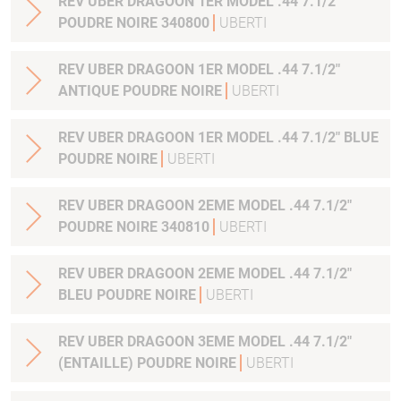
REV UBER DRAGOON 1ER MODEL .44 7.1/2"
POUDRE NOIRE 340800
UBERTI
REV UBER DRAGOON 1ER MODEL .44 7.1/2"
ANTIQUE POUDRE NOIRE
UBERTI
REV UBER DRAGOON 1ER MODEL .44 7.1/2" BLUE
POUDRE NOIRE
UBERTI
REV UBER DRAGOON 2EME MODEL .44 7.1/2"
POUDRE NOIRE 340810
UBERTI
REV UBER DRAGOON 2EME MODEL .44 7.1/2"
BLEU POUDRE NOIRE
UBERTI
REV UBER DRAGOON 3EME MODEL .44 7.1/2"
(ENTAILLE) POUDRE NOIRE
UBERTI