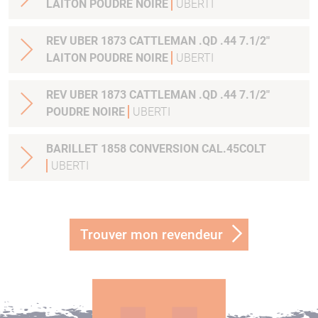
LAITON POUDRE NOIRE
UBERTI
REV UBER 1873 CATTLEMAN .QD .44 7.1/2"
LAITON POUDRE NOIRE
UBERTI
REV UBER 1873 CATTLEMAN .QD .44 7.1/2"
POUDRE NOIRE
UBERTI
BARILLET 1858 CONVERSION CAL.45COLT
UBERTI
Trouver mon revendeur