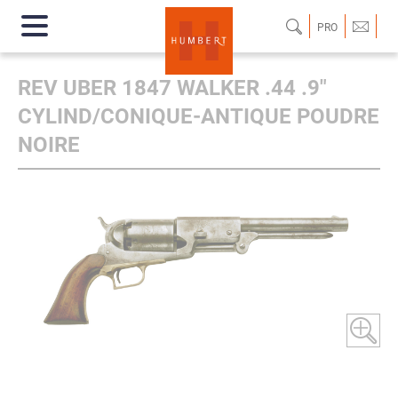
PRO
REV UBER 1847 WALKER .44 .9"
CYLIND/CONIQUE-ANTIQUE POUDRE
NOIRE