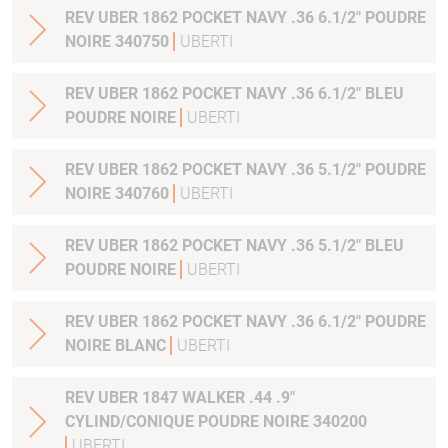
REV UBER 1862 POCKET NAVY .36 6.1/2" POUDRE
NOIRE 340750
UBERTI
REV UBER 1862 POCKET NAVY .36 6.1/2" BLEU
POUDRE NOIRE
UBERTI
REV UBER 1862 POCKET NAVY .36 5.1/2" POUDRE
NOIRE 340760
UBERTI
REV UBER 1862 POCKET NAVY .36 5.1/2" BLEU
POUDRE NOIRE
UBERTI
REV UBER 1862 POCKET NAVY .36 6.1/2" POUDRE
NOIRE BLANC
UBERTI
REV UBER 1847 WALKER .44 .9"
CYLIND/CONIQUE POUDRE NOIRE 340200
UBERTI