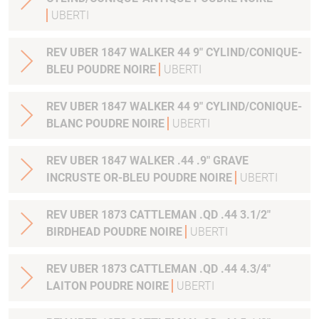
UBERTI
REV UBER 1847 WALKER 44 9" CYLIND/CONIQUE-
BLEU POUDRE NOIRE
UBERTI
REV UBER 1847 WALKER 44 9" CYLIND/CONIQUE-
BLANC POUDRE NOIRE
UBERTI
REV UBER 1847 WALKER .44 .9" GRAVE
INCRUSTE OR-BLEU POUDRE NOIRE
UBERTI
REV UBER 1873 CATTLEMAN .QD .44 3.1/2"
BIRDHEAD POUDRE NOIRE
UBERTI
REV UBER 1873 CATTLEMAN .QD .44 4.3/4"
LAITON POUDRE NOIRE
UBERTI