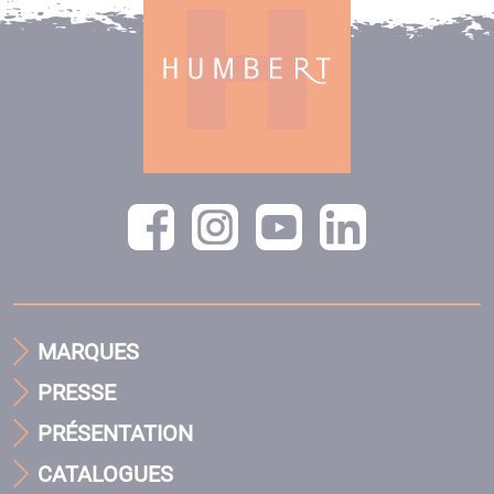
MARQUES
PRESSE
PRÉSENTATION
CATALOGUES