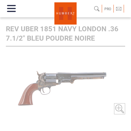
PRO
REV UBER 1851 NAVY LONDON .36
7.1/2" BLEU POUDRE NOIRE