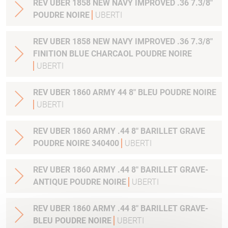
REV UBER 1858 NEW NAVY IMPROVED .36 7.3/8"
POUDRE NOIRE
UBERTI
REV UBER 1858 NEW NAVY IMPROVED .36 7.3/8"
FINITION BLUE CHARCAOL POUDRE NOIRE
UBERTI
REV UBER 1860 ARMY 44 8" BLEU POUDRE NOIRE
UBERTI
REV UBER 1860 ARMY .44 8" BARILLET GRAVE
POUDRE NOIRE 340400
UBERTI
REV UBER 1860 ARMY .44 8" BARILLET GRAVE-
ANTIQUE POUDRE NOIRE
UBERTI
REV UBER 1860 ARMY .44 8" BARILLET GRAVE-
BLEU POUDRE NOIRE
UBERTI