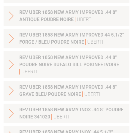
REV UBER 1858 NEW ARMY IMPROVED .44 8"
ANTIQUE POUDRE NOIRE
UBERTI
REV UBER 1858 NEW ARMY IMPROVED 44 5.1/2"
FORGE / BLEU POUDRE NOIRE
UBERTI
REV UBER 1858 NEW ARMY IMPROVED .44 8"
POUDRE NOIRE BUFALO BILL POIGNEE IVOIRE
UBERTI
REV UBER 1858 NEW ARMY IMPROVED .44 8"
GRAVE BLEU POUDRE NOIRE
UBERTI
REV UBER 1858 NEW ARMY INOX .44 8" POUDRE
NOIRE 341020
UBERTI
REV UBER 1858 NEW ARMY INOX .44 5.1/2"