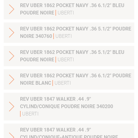
REV UBER 1862 POCKET NAVY .36 6.1/2" BLEU
POUDRE NOIRE
UBERTI
REV UBER 1862 POCKET NAVY .36 5.1/2" POUDRE
NOIRE 340760
UBERTI
REV UBER 1862 POCKET NAVY .36 5.1/2" BLEU
POUDRE NOIRE
UBERTI
REV UBER 1862 POCKET NAVY .36 6.1/2" POUDRE
NOIRE BLANC
UBERTI
REV UBER 1847 WALKER .44 .9"
CYLIND/CONIQUE POUDRE NOIRE 340200
UBERTI
REV UBER 1847 WALKER .44 .9"
CYLIND/CONIQUE-ANTIQUE POUDRE NOIRE