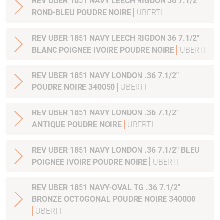
REV UBER 1851 NAVY LEECH RIGDON 36 7.1/2"
ROND-BLEU POUDRE NOIRE
UBERTI
REV UBER 1851 NAVY LEECH RIGDON 36 7.1/2"
BLANC POIGNEE IVOIRE POUDRE NOIRE
UBERTI
REV UBER 1851 NAVY LONDON .36 7.1/2"
POUDRE NOIRE 340050
UBERTI
REV UBER 1851 NAVY LONDON .36 7.1/2"
ANTIQUE POUDRE NOIRE
UBERTI
REV UBER 1851 NAVY LONDON .36 7.1/2" BLEU
POIGNEE IVOIRE POUDRE NOIRE
UBERTI
REV UBER 1851 NAVY-OVAL TG .36 7.1/2"
BRONZE OCTOGONAL POUDRE NOIRE 340000
UBERTI