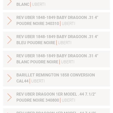
BLANC
UBERTI
REV UBER 1848-1849 BABY DRAGOON .31 4"
POUDRE NOIRE 340310
UBERTI
REV UBER 1848-1849 BABY DRAGOON .31 4"
BLEU POUDRE NOIRE
UBERTI
REV UBER 1848-1849 BABY DRAGOON .31 4"
BLANC POUDRE NOIRE
UBERTI
BARILLET REMINGTON 1858 CONVERSION
CAL44
UBERTI
REV UBER DRAGOON 1ER MODEL .44 7.1/2"
POUDRE NOIRE 340800
UBERTI