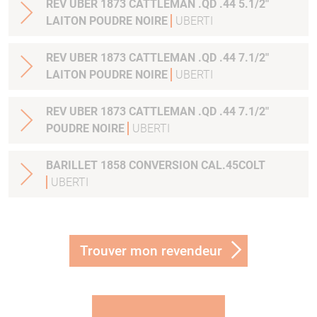
REV UBER 1873 CATTLEMAN .QD .44 5.1/2"
LAITON POUDRE NOIRE
UBERTI
REV UBER 1873 CATTLEMAN .QD .44 7.1/2"
LAITON POUDRE NOIRE
UBERTI
REV UBER 1873 CATTLEMAN .QD .44 7.1/2"
POUDRE NOIRE
UBERTI
BARILLET 1858 CONVERSION CAL.45COLT
UBERTI
Trouver mon revendeur