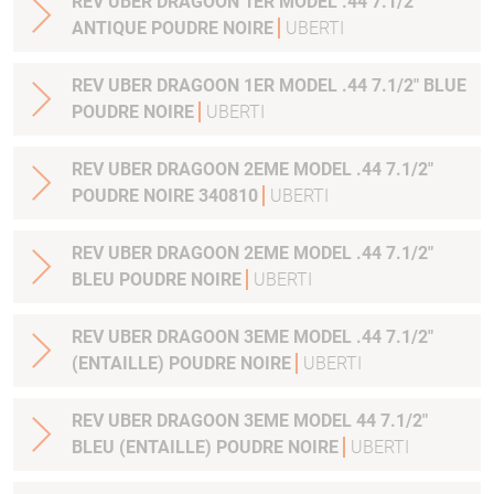
REV UBER DRAGOON 1ER MODEL .44 7.1/2"
ANTIQUE POUDRE NOIRE
UBERTI
REV UBER DRAGOON 1ER MODEL .44 7.1/2" BLUE
POUDRE NOIRE
UBERTI
REV UBER DRAGOON 2EME MODEL .44 7.1/2"
POUDRE NOIRE 340810
UBERTI
REV UBER DRAGOON 2EME MODEL .44 7.1/2"
BLEU POUDRE NOIRE
UBERTI
REV UBER DRAGOON 3EME MODEL .44 7.1/2"
(ENTAILLE) POUDRE NOIRE
UBERTI
REV UBER DRAGOON 3EME MODEL 44 7.1/2"
BLEU (ENTAILLE) POUDRE NOIRE
UBERTI