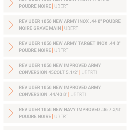
POUDRE NOIRE
UBERTI
REV UBER 1858 NEW ARMY INOX .44 8" POUDRE
NOIRE GRAVE MAIN
UBERTI
REV UBER 1858 NEW ARMY TARGET INOX .44 8"
POUDRE NOIRE
UBERTI
REV UBER 1858 NEW IMPROVED ARMY
CONVERSION 45COLT 5.1/2"
UBERTI
REV UBER 1858 NEW IMPROVED ARMY
CONVERSION .44/40 8"
UBERTI
REV UBER 1858 NEW NAVY IMPROVED .36 7.3/8"
POUDRE NOIRE
UBERTI