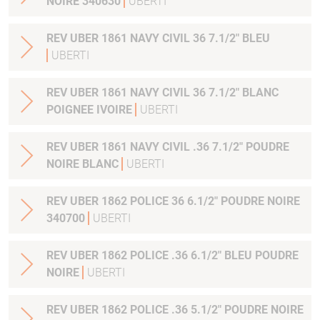
NOIRE 340630
UBERTI
REV UBER 1861 NAVY CIVIL 36 7.1/2" BLEU
UBERTI
REV UBER 1861 NAVY CIVIL 36 7.1/2" BLANC
POIGNEE IVOIRE
UBERTI
REV UBER 1861 NAVY CIVIL .36 7.1/2" POUDRE
NOIRE BLANC
UBERTI
REV UBER 1862 POLICE 36 6.1/2" POUDRE NOIRE
340700
UBERTI
REV UBER 1862 POLICE .36 6.1/2" BLEU POUDRE
NOIRE
UBERTI
REV UBER 1862 POLICE .36 5.1/2" POUDRE NOIRE