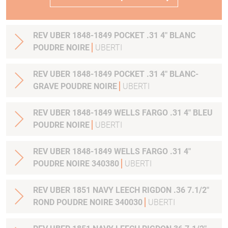
REV UBER 1848-1849 POCKET .31 4" BLANC
POUDRE NOIRE
UBERTI
REV UBER 1848-1849 POCKET .31 4" BLANC-
GRAVE POUDRE NOIRE
UBERTI
REV UBER 1848-1849 WELLS FARGO .31 4" BLEU
POUDRE NOIRE
UBERTI
REV UBER 1848-1849 WELLS FARGO .31 4"
POUDRE NOIRE 340380
UBERTI
REV UBER 1851 NAVY LEECH RIGDON .36 7.1/2"
ROND POUDRE NOIRE 340030
UBERTI