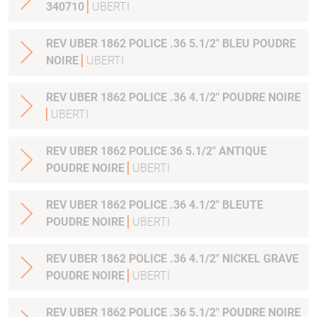
340710
UBERTI
REV UBER 1862 POLICE .36 5.1/2" BLEU POUDRE
NOIRE
UBERTI
REV UBER 1862 POLICE .36 4.1/2" POUDRE NOIRE
UBERTI
REV UBER 1862 POLICE 36 5.1/2" ANTIQUE
POUDRE NOIRE
UBERTI
REV UBER 1862 POLICE .36 4.1/2" BLEUTE
POUDRE NOIRE
UBERTI
REV UBER 1862 POLICE .36 4.1/2" NICKEL GRAVE
POUDRE NOIRE
UBERTI
REV UBER 1862 POLICE .36 5.1/2" POUDRE NOIRE