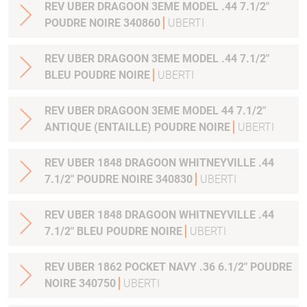
REV UBER DRAGOON 3EME MODEL .44 7.1/2"
POUDRE NOIRE 340860
UBERTI
REV UBER DRAGOON 3EME MODEL .44 7.1/2"
BLEU POUDRE NOIRE
UBERTI
REV UBER DRAGOON 3EME MODEL 44 7.1/2"
ANTIQUE (ENTAILLE) POUDRE NOIRE
UBERTI
REV UBER 1848 DRAGOON WHITNEYVILLE .44
7.1/2" POUDRE NOIRE 340830
UBERTI
REV UBER 1848 DRAGOON WHITNEYVILLE .44
7.1/2" BLEU POUDRE NOIRE
UBERTI
REV UBER 1862 POCKET NAVY .36 6.1/2" POUDRE
NOIRE 340750
UBERTI