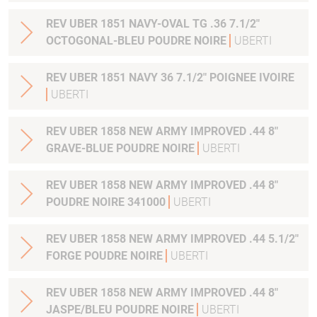
REV UBER 1851 NAVY-OVAL TG .36 7.1/2"
OCTOGONAL-BLEU POUDRE NOIRE
UBERTI
REV UBER 1851 NAVY 36 7.1/2" POIGNEE IVOIRE
UBERTI
REV UBER 1858 NEW ARMY IMPROVED .44 8"
GRAVE-BLUE POUDRE NOIRE
UBERTI
REV UBER 1858 NEW ARMY IMPROVED .44 8"
POUDRE NOIRE 341000
UBERTI
REV UBER 1858 NEW ARMY IMPROVED .44 5.1/2"
FORGE POUDRE NOIRE
UBERTI
REV UBER 1858 NEW ARMY IMPROVED .44 8"
JASPE/BLEU POUDRE NOIRE
UBERTI