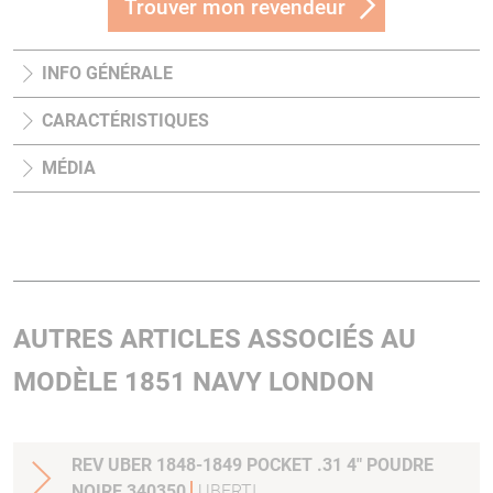
Trouver mon revendeur
INFO GÉNÉRALE
CARACTÉRISTIQUES
MÉDIA
AUTRES ARTICLES ASSOCIÉS AU
MODÈLE 1851 NAVY LONDON
REV UBER 1848-1849 POCKET .31 4" POUDRE
NOIRE 340350
UBERTI