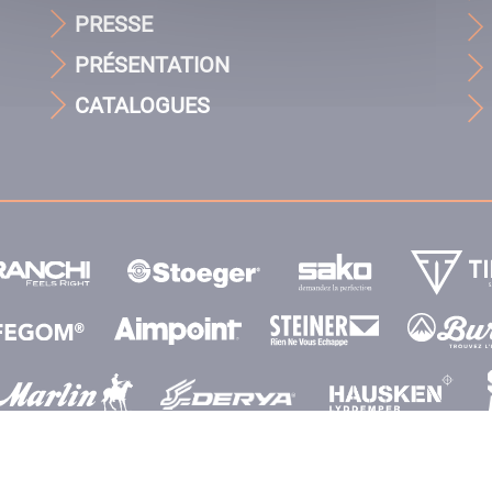
PRESSE
PRÉSENTATION
CATALOGUES