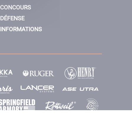
CONCOURS
DÉFENSE
INFORMATIONS