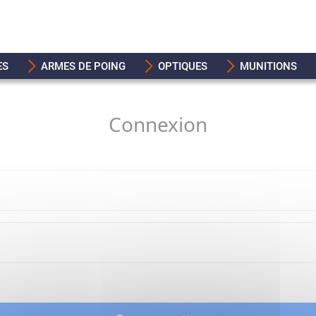
ES
ARMES DE POING
OPTIQUES
MUNITIONS
Connexion