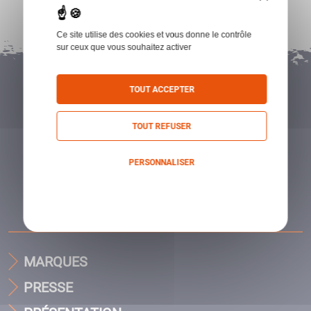
Ce site utilise des cookies et vous donne le contrôle
sur ceux que vous souhaitez activer
TOUT ACCEPTER
TOUT REFUSER
PERSONNALISER
Politique de confidentialité
MARQUES
PRESSE