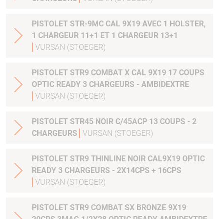
PISTOLET STR-9MC CAL 9X19 AVEC 1 HOLSTER,
1 CHARGEUR 11+1 ET 1 CHARGEUR 13+1
VURSAN (STOEGER)
PISTOLET STR9 COMBAT X CAL 9X19 17 COUPS
OPTIC READY 3 CHARGEURS - AMBIDEXTRE
VURSAN (STOEGER)
PISTOLET STR45 NOIR C/45ACP 13 COUPS - 2
CHARGEURS
VURSAN (STOEGER)
PISTOLET STR9 THINLINE NOIR CAL9X19 OPTIC
READY 3 CHARGEURS - 2X14CPS + 16CPS
VURSAN (STOEGER)
PISTOLET STR9 COMBAT SX BRONZE 9X19