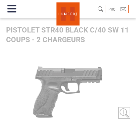
PRO
PISTOLET STR40 BLACK C/40 SW 11
COUPS - 2 CHARGEURS