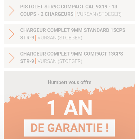
PISTOLET STR9C COMPACT CAL 9X19 - 13
COUPS - 2 CHARGEURS
VURSAN (STOEGER)
CHARGEUR COMPLET 9MM STANDARD 15CPS
STR-9
VURSAN (STOEGER)
CHARGEUR COMPLET 9MM COMPACT 13CPS
STR-9
VURSAN (STOEGER)
Humbert vous offre
1 AN
DE GARANTIE !