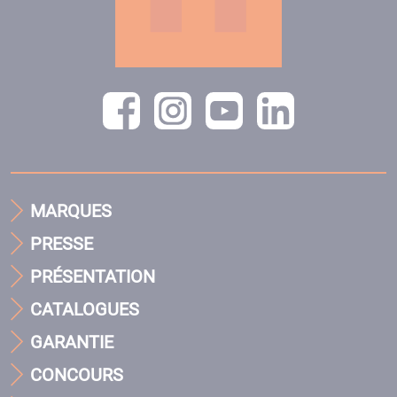
MARQUES
PRESSE
PRÉSENTATION
CATALOGUES
GARANTIE
CONCOURS