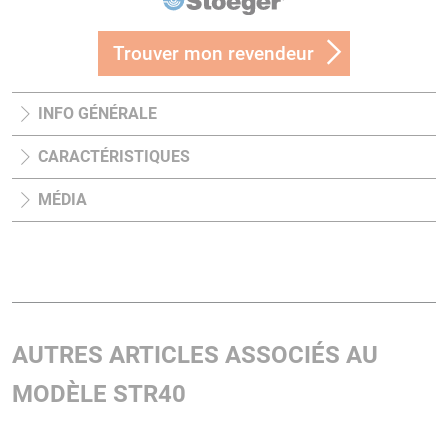
Trouver mon revendeur
INFO GÉNÉRALE
CARACTÉRISTIQUES
MÉDIA
AUTRES ARTICLES ASSOCIÉS AU
MODÈLE STR40