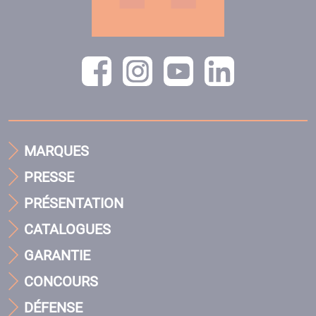
MARQUES
PRESSE
PRÉSENTATION
CATALOGUES
GARANTIE
CONCOURS
DÉFENSE