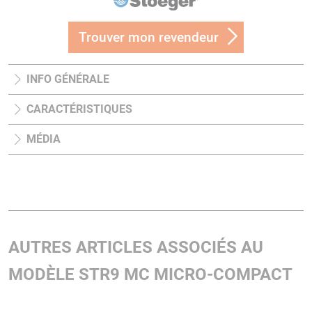
Trouver mon revendeur
INFO GÉNÉRALE
CARACTÉRISTIQUES
MÉDIA
AUTRES ARTICLES ASSOCIÉS AU
MODÈLE STR9 MC MICRO-COMPACT