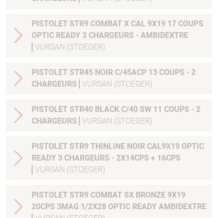
PISTOLET STR9 COMBAT X CAL 9X19 17 COUPS
OPTIC READY 3 CHARGEURS - AMBIDEXTRE
VURSAN (STOEGER)
PISTOLET STR45 NOIR C/45ACP 13 COUPS - 2
CHARGEURS
VURSAN (STOEGER)
PISTOLET STR40 BLACK C/40 SW 11 COUPS - 2
CHARGEURS
VURSAN (STOEGER)
PISTOLET STR9 THINLINE NOIR CAL9X19 OPTIC
READY 3 CHARGEURS - 2X14CPS + 16CPS
VURSAN (STOEGER)
PISTOLET STR9 COMBAT SX BRONZE 9X19
20CPS 3MAG 1/2X28 OPTIC READY AMBIDEXTRE