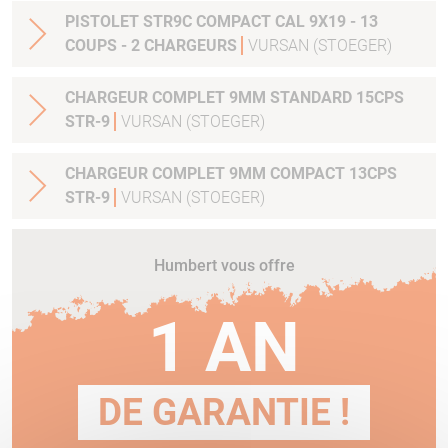
PISTOLET STR9C COMPACT CAL 9X19 - 13
COUPS - 2 CHARGEURS
VURSAN (STOEGER)
CHARGEUR COMPLET 9MM STANDARD 15CPS
STR-9
VURSAN (STOEGER)
CHARGEUR COMPLET 9MM COMPACT 13CPS
STR-9
VURSAN (STOEGER)
Humbert vous offre
1 AN
DE GARANTIE !