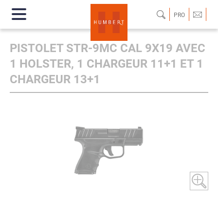
PRO
PISTOLET STR-9MC CAL 9X19 AVEC
1 HOLSTER, 1 CHARGEUR 11+1 ET 1
CHARGEUR 13+1