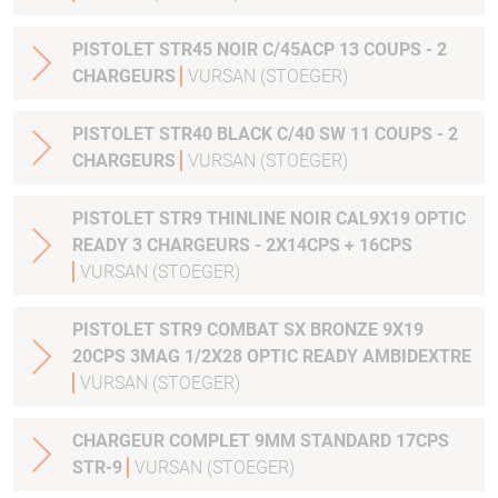
PISTOLET STR45 NOIR C/45ACP 13 COUPS - 2
CHARGEURS
VURSAN (STOEGER)
PISTOLET STR40 BLACK C/40 SW 11 COUPS - 2
CHARGEURS
VURSAN (STOEGER)
PISTOLET STR9 THINLINE NOIR CAL9X19 OPTIC
READY 3 CHARGEURS - 2X14CPS + 16CPS
VURSAN (STOEGER)
PISTOLET STR9 COMBAT SX BRONZE 9X19
20CPS 3MAG 1/2X28 OPTIC READY AMBIDEXTRE
VURSAN (STOEGER)
CHARGEUR COMPLET 9MM STANDARD 17CPS
STR-9
VURSAN (STOEGER)