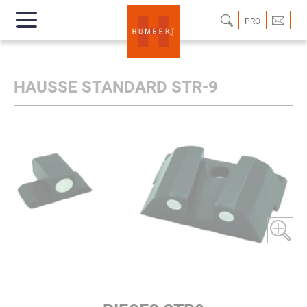
PRO
HAUSSE STANDARD STR-9