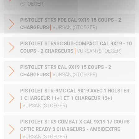
(STOEGER)
PISTOLET STR9 FDE CAL 9X19 15 COUPS - 2
CHARGEURS
VURSAN (STOEGER)
PISTOLET STR9SC SUB-COMPACT CAL 9X19 - 10
COUPS - 2 CHARGEURS
VURSAN (STOEGER)
PISTOLET STR9 CAL 9X19 15 COUPS - 2
CHARGEURS
VURSAN (STOEGER)
PISTOLET STR-9MC CAL 9X19 AVEC 1 HOLSTER,
1 CHARGEUR 11+1 ET 1 CHARGEUR 13+1
VURSAN (STOEGER)
PISTOLET STR9 COMBAT X CAL 9X19 17 COUPS
OPTIC READY 3 CHARGEURS - AMBIDEXTRE
VURSAN (STOEGER)