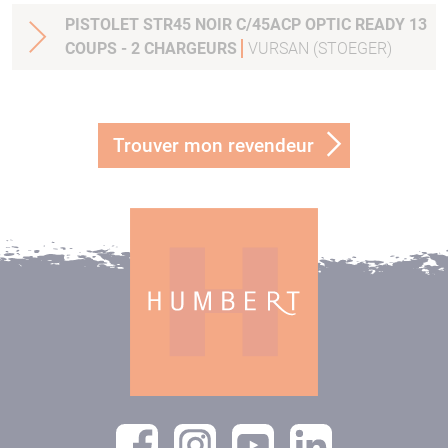
PISTOLET STR45 NOIR C/45ACP OPTIC READY 13
COUPS - 2 CHARGEURS
VURSAN (STOEGER)
Trouver mon revendeur