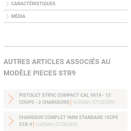
CARACTÉRISTIQUES
MÉDIA
AUTRES ARTICLES ASSOCIÉS AU
MODÈLE PIECES STR9
PISTOLET STR9C COMPACT CAL 9X19 - 13
COUPS - 2 CHARGEURS
VURSAN (STOEGER)
CHARGEUR COMPLET 9MM STANDARD 15CPS
STR-9
VURSAN (STOEGER)