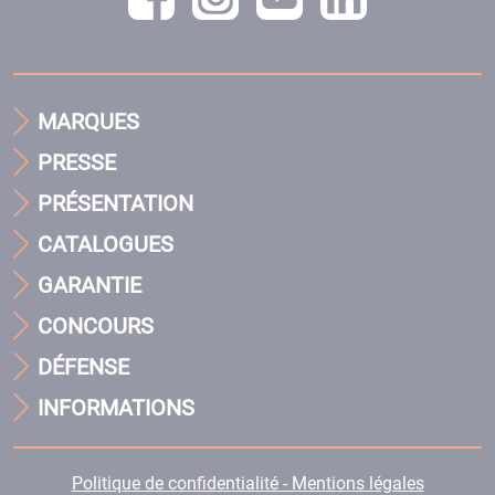
MARQUES
PRESSE
PRÉSENTATION
CATALOGUES
GARANTIE
CONCOURS
DÉFENSE
INFORMATIONS
Politique de confidentialité - Mentions légales