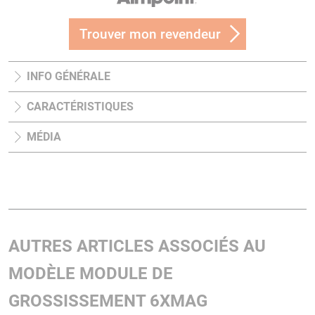
Trouver mon revendeur
INFO GÉNÉRALE
CARACTÉRISTIQUES
MÉDIA
AUTRES ARTICLES ASSOCIÉS AU
MODÈLE MODULE DE
GROSSISSEMENT 6XMAG