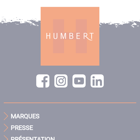
MARQUES
PRESSE
PRÉSENTATION