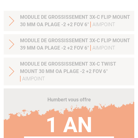
MODULE DE GROSSISSEMENT 3X-C FLIP MOUNT
30 MM OA PLAGE -2 +2 FOV 6°
AIMPOINT
MODULE DE GROSSISSEMENT 3X-C FLIP MOUNT
39 MM OA PLAGE -2 +2 FOV 6°
AIMPOINT
MODULE DE GROSSISSEMENT 3X-C TWIST
MOUNT 30 MM OA PLAGE -2 +2 FOV 6°
AIMPOINT
Humbert vous offre
1 AN