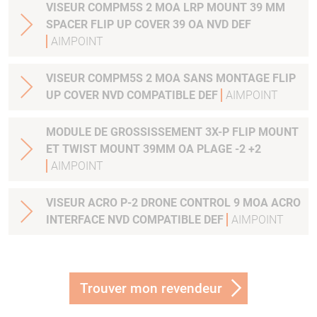
VISEUR COMPM5S 2 MOA LRP MOUNT 39 MM
SPACER FLIP UP COVER 39 OA NVD DEF
AIMPOINT
VISEUR COMPM5S 2 MOA SANS MONTAGE FLIP
UP COVER NVD COMPATIBLE DEF
AIMPOINT
MODULE DE GROSSISSEMENT 3X-P FLIP MOUNT
ET TWIST MOUNT 39MM OA PLAGE -2 +2
AIMPOINT
VISEUR ACRO P-2 DRONE CONTROL 9 MOA ACRO
INTERFACE NVD COMPATIBLE DEF
AIMPOINT
Trouver mon revendeur