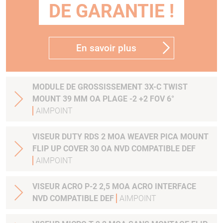
DE GARANTIE !
En savoir plus
MODULE DE GROSSISSEMENT 3X-C TWIST
MOUNT 39 MM OA PLAGE -2 +2 FOV 6°
AIMPOINT
VISEUR DUTY RDS 2 MOA WEAVER PICA MOUNT
FLIP UP COVER 30 OA NVD COMPATIBLE DEF
AIMPOINT
VISEUR ACRO P-2 2,5 MOA ACRO INTERFACE
NVD COMPATIBLE DEF
AIMPOINT