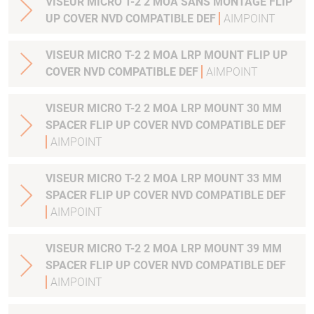
VISEUR MICRO T-2 2 MOA SANS MONTAGE FLIP
UP COVER NVD COMPATIBLE DEF
AIMPOINT
VISEUR MICRO T-2 2 MOA LRP MOUNT FLIP UP
COVER NVD COMPATIBLE DEF
AIMPOINT
VISEUR MICRO T-2 2 MOA LRP MOUNT 30 MM
SPACER FLIP UP COVER NVD COMPATIBLE DEF
AIMPOINT
VISEUR MICRO T-2 2 MOA LRP MOUNT 33 MM
SPACER FLIP UP COVER NVD COMPATIBLE DEF
AIMPOINT
VISEUR MICRO T-2 2 MOA LRP MOUNT 39 MM
SPACER FLIP UP COVER NVD COMPATIBLE DEF
AIMPOINT