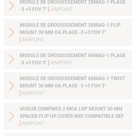
MODULE DE GROSSISSEMENT 3XMAG-1 PLAGE
-3 +3 FOV 7°
AIMPOINT
MODULE DE GROSSISSEMENT 3XMAG-1 FLIP
MOUNT 30 MM OA PLAGE -3 +3 FOV 7°
AIMPOINT
MODULE DE GROSSISSEMENT 6XMAG-1 PLAGE
-3 +3 FOV 3°
AIMPOINT
MODULE DE GROSSISSEMENT 6XMAG-1 TWIST
MOUNT 30 MM OA PLAGE -3 +3 FOV 3°
AIMPOINT
VISEUR COMPM5S 2 MOA LRP MOUNT 30 MM
SPACER FLIP UP COVER NVD COMPATIBLE DEF
AIMPOINT