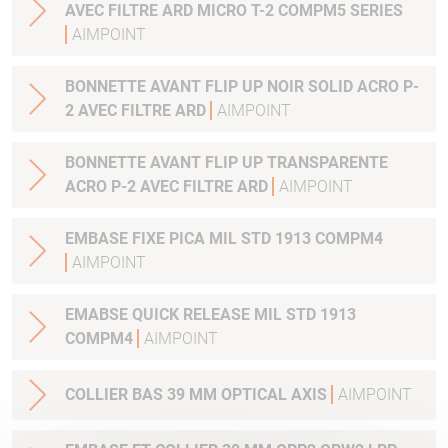
AVEC FILTRE ARD MICRO T-2 COMPM5 SERIES
AIMPOINT
BONNETTE AVANT FLIP UP NOIR SOLID ACRO P-
2 AVEC FILTRE ARD
AIMPOINT
BONNETTE AVANT FLIP UP TRANSPARENTE
ACRO P-2 AVEC FILTRE ARD
AIMPOINT
EMBASE FIXE PICA MIL STD 1913 COMPM4
AIMPOINT
EMABSE QUICK RELEASE MIL STD 1913
COMPM4
AIMPOINT
COLLIER BAS 39 MM OPTICAL AXIS
AIMPOINT