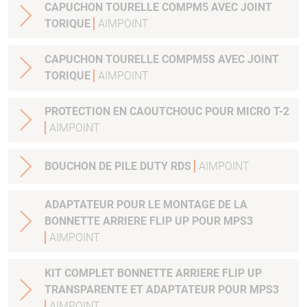
CAPUCHON TOURELLE COMPM5 AVEC JOINT
TORIQUE
AIMPOINT
CAPUCHON TOURELLE COMPM5S AVEC JOINT
TORIQUE
AIMPOINT
PROTECTION EN CAOUTCHOUC POUR MICRO T-2
AIMPOINT
BOUCHON DE PILE DUTY RDS
AIMPOINT
ADAPTATEUR POUR LE MONTAGE DE LA
BONNETTE ARRIERE FLIP UP POUR MPS3
AIMPOINT
KIT COMPLET BONNETTE ARRIERE FLIP UP
TRANSPARENTE ET ADAPTATEUR POUR MPS3
AIMPOINT