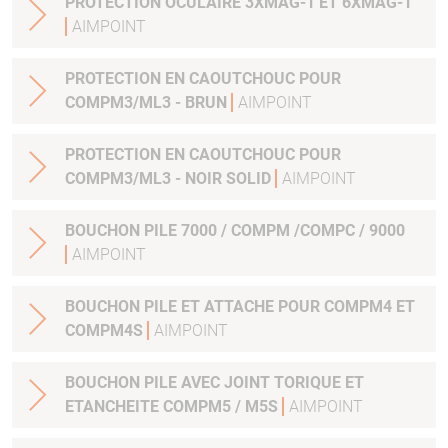
PROTECTION OCULAIRE 3XMAG-1 ET 6XMAG-1
AIMPOINT
PROTECTION EN CAOUTCHOUC POUR
COMPM3/ML3 - BRUN
AIMPOINT
PROTECTION EN CAOUTCHOUC POUR
COMPM3/ML3 - NOIR SOLID
AIMPOINT
BOUCHON PILE 7000 / COMPM /COMPC / 9000
AIMPOINT
BOUCHON PILE ET ATTACHE POUR COMPM4 ET
COMPM4S
AIMPOINT
BOUCHON PILE AVEC JOINT TORIQUE ET
ETANCHEITE COMPM5 / M5S
AIMPOINT