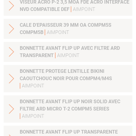
VISEUR ACRO P-2 3,5 MOA FDE ACRO INTERFACE
NVD COMPATIBLE DEF
AIMPOINT
CALE D'EPAISSEUR 39 MM OA COMPM5S
COMPM5B
AIMPOINT
BONNETTE AVANT FLIP UP AVEC FILTRE ARD
TRANSPARENT
AIMPOINT
BONNETTE PROTEGE LENTILLE BIKINI
CAOUTCHOUC NOIR POUR COMPM4/M4S
AIMPOINT
BONNETTE AVANT FLIP UP NOIR SOLID AVEC
FILTRE ARD MICRO T-2 COMPM5 SERIES
AIMPOINT
BONNETTE AVANT FLIP UP TRANSPARENTE