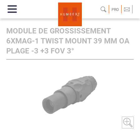
PRO
MODULE DE GROSSISSEMENT
6XMAG-1 TWIST MOUNT 39 MM OA
PLAGE -3 +3 FOV 3°