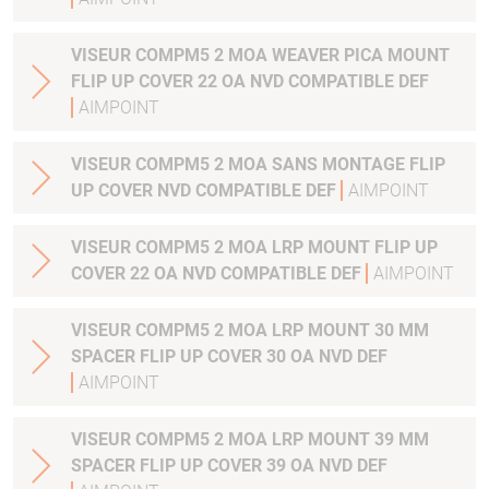
VISEUR COMPM5 2 MOA WEAVER PICA MOUNT
FLIP UP COVER 22 OA NVD COMPATIBLE DEF
AIMPOINT
VISEUR COMPM5 2 MOA SANS MONTAGE FLIP
UP COVER NVD COMPATIBLE DEF
AIMPOINT
VISEUR COMPM5 2 MOA LRP MOUNT FLIP UP
COVER 22 OA NVD COMPATIBLE DEF
AIMPOINT
VISEUR COMPM5 2 MOA LRP MOUNT 30 MM
SPACER FLIP UP COVER 30 OA NVD DEF
AIMPOINT
VISEUR COMPM5 2 MOA LRP MOUNT 39 MM
SPACER FLIP UP COVER 39 OA NVD DEF