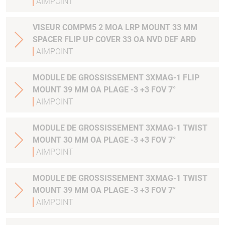
AIMPOINT
VISEUR COMPM5 2 MOA LRP MOUNT 33 MM
SPACER FLIP UP COVER 33 OA NVD DEF ARD
AIMPOINT
MODULE DE GROSSISSEMENT 3XMAG-1 FLIP
MOUNT 39 MM OA PLAGE -3 +3 FOV 7°
AIMPOINT
MODULE DE GROSSISSEMENT 3XMAG-1 TWIST
MOUNT 30 MM OA PLAGE -3 +3 FOV 7°
AIMPOINT
MODULE DE GROSSISSEMENT 3XMAG-1 TWIST
MOUNT 39 MM OA PLAGE -3 +3 FOV 7°
AIMPOINT