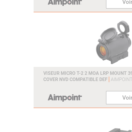
Voir
VISEUR MICRO T-2 2 MOA LRP MOUNT 3
COVER NVD COMPATIBLE DEF
AIMPOIN
Voir