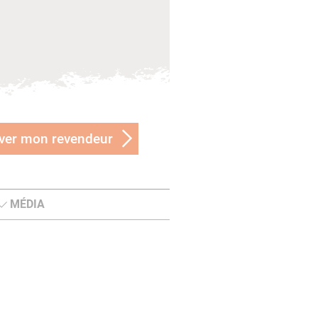
ver mon revendeur
MÉDIA