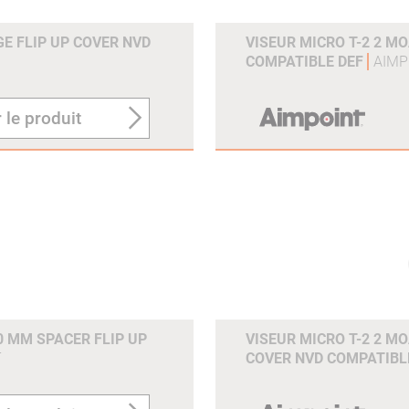
E FLIP UP COVER NVD
VISEUR MICRO T-2 2 M
COMPATIBLE DEF
AIMP
 le produit
0 MM SPACER FLIP UP
VISEUR MICRO T-2 2 M
T
COVER NVD COMPATIBL