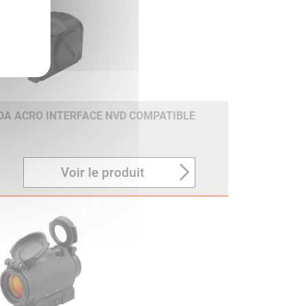
MOA ACRO INTERFACE NVD COMPATIBLE
Voir le produit