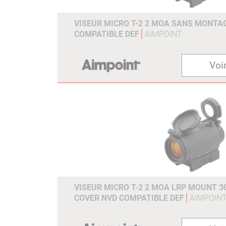
VISEUR MICRO T-2 2 MOA SANS MONTAG
COMPATIBLE DEF
AIMPOINT
Voir
VISEUR MICRO T-2 2 MOA LRP MOUNT 3
COVER NVD COMPATIBLE DEF
AIMPOIN