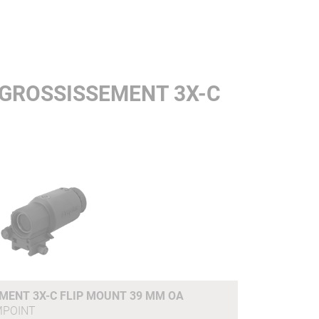
 GROSSISSEMENT 3X-C
MENT 3X-C FLIP MOUNT 39 MM OA
MPOINT