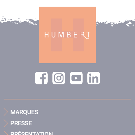
MARQUES
PRESSE
PRÉSENTATION