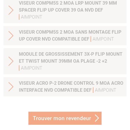
VISEUR COMPM5S 2 MOA LRP MOUNT 39 MM
SPACER FLIP UP COVER 39 OA NVD DEF
AIMPOINT
VISEUR COMPM5S 2 MOA SANS MONTAGE FLIP
UP COVER NVD COMPATIBLE DEF
AIMPOINT
MODULE DE GROSSISSEMENT 3X-P FLIP MOUNT
ET TWIST MOUNT 39MM OA PLAGE -2 +2
AIMPOINT
VISEUR ACRO P-2 DRONE CONTROL 9 MOA ACRO
INTERFACE NVD COMPATIBLE DEF
AIMPOINT
Trouver mon revendeur