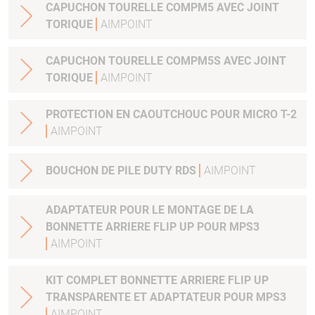
CAPUCHON TOURELLE COMPM5 AVEC JOINT
TORIQUE
AIMPOINT
CAPUCHON TOURELLE COMPM5S AVEC JOINT
TORIQUE
AIMPOINT
PROTECTION EN CAOUTCHOUC POUR MICRO T-2
AIMPOINT
BOUCHON DE PILE DUTY RDS
AIMPOINT
ADAPTATEUR POUR LE MONTAGE DE LA
BONNETTE ARRIERE FLIP UP POUR MPS3
AIMPOINT
KIT COMPLET BONNETTE ARRIERE FLIP UP
TRANSPARENTE ET ADAPTATEUR POUR MPS3
AIMPOINT