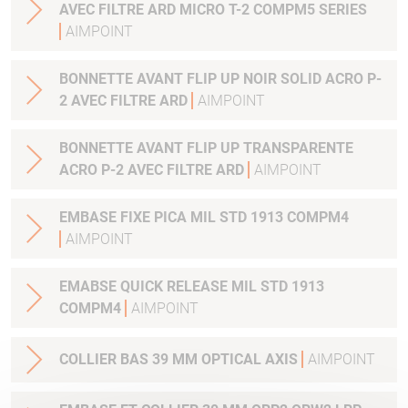
AVEC FILTRE ARD MICRO T-2 COMPM5 SERIES
AIMPOINT
BONNETTE AVANT FLIP UP NOIR SOLID ACRO P-
2 AVEC FILTRE ARD
AIMPOINT
BONNETTE AVANT FLIP UP TRANSPARENTE
ACRO P-2 AVEC FILTRE ARD
AIMPOINT
EMBASE FIXE PICA MIL STD 1913 COMPM4
AIMPOINT
EMABSE QUICK RELEASE MIL STD 1913
COMPM4
AIMPOINT
COLLIER BAS 39 MM OPTICAL AXIS
AIMPOINT