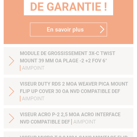
DE GARANTIE !
En savoir plus
MODULE DE GROSSISSEMENT 3X-C TWIST
MOUNT 39 MM OA PLAGE -2 +2 FOV 6°
AIMPOINT
VISEUR DUTY RDS 2 MOA WEAVER PICA MOUNT
FLIP UP COVER 30 OA NVD COMPATIBLE DEF
AIMPOINT
VISEUR ACRO P-2 2,5 MOA ACRO INTERFACE
NVD COMPATIBLE DEF
AIMPOINT