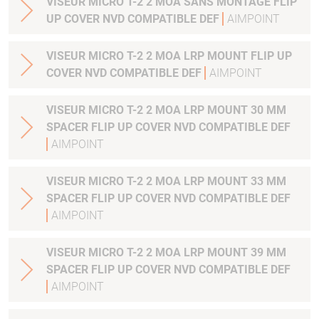
VISEUR MICRO T-2 2 MOA SANS MONTAGE FLIP
UP COVER NVD COMPATIBLE DEF
AIMPOINT
VISEUR MICRO T-2 2 MOA LRP MOUNT FLIP UP
COVER NVD COMPATIBLE DEF
AIMPOINT
VISEUR MICRO T-2 2 MOA LRP MOUNT 30 MM
SPACER FLIP UP COVER NVD COMPATIBLE DEF
AIMPOINT
VISEUR MICRO T-2 2 MOA LRP MOUNT 33 MM
SPACER FLIP UP COVER NVD COMPATIBLE DEF
AIMPOINT
VISEUR MICRO T-2 2 MOA LRP MOUNT 39 MM
SPACER FLIP UP COVER NVD COMPATIBLE DEF
AIMPOINT