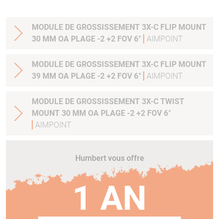
MODULE DE GROSSISSEMENT 3X-C FLIP MOUNT
30 MM OA PLAGE -2 +2 FOV 6°
AIMPOINT
MODULE DE GROSSISSEMENT 3X-C FLIP MOUNT
39 MM OA PLAGE -2 +2 FOV 6°
AIMPOINT
MODULE DE GROSSISSEMENT 3X-C TWIST
MOUNT 30 MM OA PLAGE -2 +2 FOV 6°
AIMPOINT
Humbert vous offre
1 AN