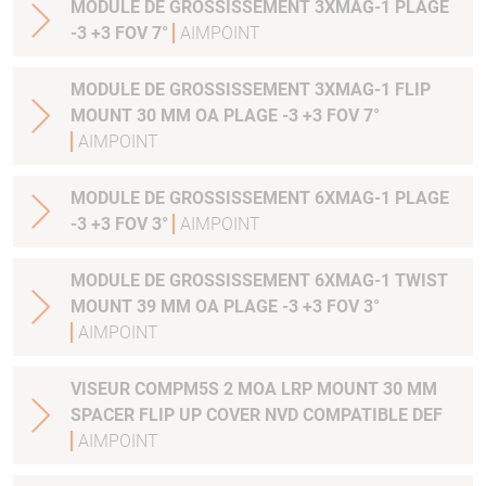
MODULE DE GROSSISSEMENT 3XMAG-1 PLAGE
-3 +3 FOV 7°
AIMPOINT
MODULE DE GROSSISSEMENT 3XMAG-1 FLIP
MOUNT 30 MM OA PLAGE -3 +3 FOV 7°
AIMPOINT
MODULE DE GROSSISSEMENT 6XMAG-1 PLAGE
-3 +3 FOV 3°
AIMPOINT
MODULE DE GROSSISSEMENT 6XMAG-1 TWIST
MOUNT 39 MM OA PLAGE -3 +3 FOV 3°
AIMPOINT
VISEUR COMPM5S 2 MOA LRP MOUNT 30 MM
SPACER FLIP UP COVER NVD COMPATIBLE DEF
AIMPOINT