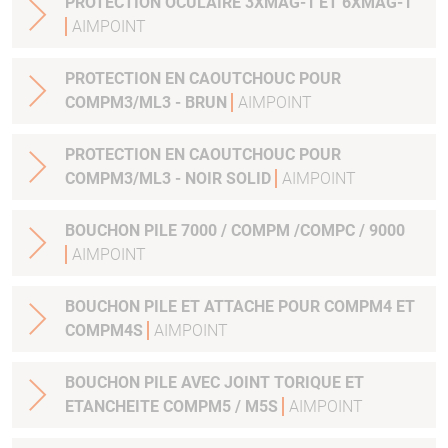
PROTECTION OCULAIRE 3XMAG-1 ET 6XMAG-1
AIMPOINT
PROTECTION EN CAOUTCHOUC POUR
COMPM3/ML3 - BRUN
AIMPOINT
PROTECTION EN CAOUTCHOUC POUR
COMPM3/ML3 - NOIR SOLID
AIMPOINT
BOUCHON PILE 7000 / COMPM /COMPC / 9000
AIMPOINT
BOUCHON PILE ET ATTACHE POUR COMPM4 ET
COMPM4S
AIMPOINT
BOUCHON PILE AVEC JOINT TORIQUE ET
ETANCHEITE COMPM5 / M5S
AIMPOINT