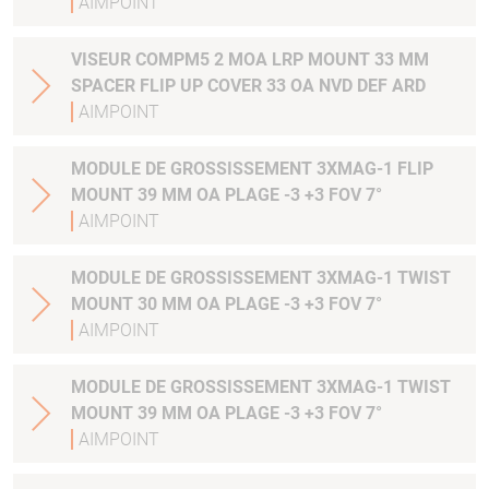
AIMPOINT
VISEUR COMPM5 2 MOA LRP MOUNT 33 MM
SPACER FLIP UP COVER 33 OA NVD DEF ARD
AIMPOINT
MODULE DE GROSSISSEMENT 3XMAG-1 FLIP
MOUNT 39 MM OA PLAGE -3 +3 FOV 7°
AIMPOINT
MODULE DE GROSSISSEMENT 3XMAG-1 TWIST
MOUNT 30 MM OA PLAGE -3 +3 FOV 7°
AIMPOINT
MODULE DE GROSSISSEMENT 3XMAG-1 TWIST
MOUNT 39 MM OA PLAGE -3 +3 FOV 7°
AIMPOINT