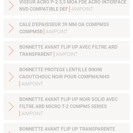
VISEUR ACRO P-2 3,5 MOA FDE ACRO INTERFACE
NVD COMPATIBLE DEF
AIMPOINT
CALE D'EPAISSEUR 39 MM OA COMPM5S
COMPM5B
AIMPOINT
BONNETTE AVANT FLIP UP AVEC FILTRE ARD
TRANSPARENT
AIMPOINT
BONNETTE PROTEGE LENTILLE BIKINI
CAOUTCHOUC NOIR POUR COMPM4/M4S
AIMPOINT
BONNETTE AVANT FLIP UP NOIR SOLID AVEC
FILTRE ARD MICRO T-2 COMPM5 SERIES
AIMPOINT
BONNETTE AVANT FLIP UP TRANSPARENTE