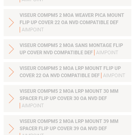
VISEUR COMPM5 2 MOA WEAVER PICA MOUNT
FLIP UP COVER 22 OA NVD COMPATIBLE DEF
AIMPOINT
VISEUR COMPM5 2 MOA SANS MONTAGE FLIP
UP COVER NVD COMPATIBLE DEF
AIMPOINT
VISEUR COMPM5 2 MOA LRP MOUNT FLIP UP
COVER 22 OA NVD COMPATIBLE DEF
AIMPOINT
VISEUR COMPM5 2 MOA LRP MOUNT 30 MM
SPACER FLIP UP COVER 30 OA NVD DEF
AIMPOINT
VISEUR COMPM5 2 MOA LRP MOUNT 39 MM
SPACER FLIP UP COVER 39 OA NVD DEF