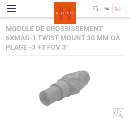
PRO
MODULE DE GROSSISSEMENT
6XMAG-1 TWIST MOUNT 30 MM OA
PLAGE -3 +3 FOV 3°