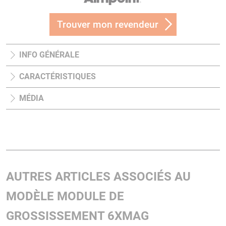
Trouver mon revendeur
INFO GÉNÉRALE
CARACTÉRISTIQUES
MÉDIA
AUTRES ARTICLES ASSOCIÉS AU
MODÈLE MODULE DE
GROSSISSEMENT 6XMAG