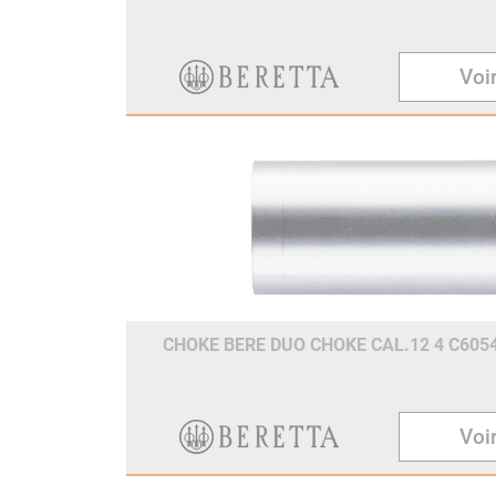
Voir
CHOKE BERE DUO CHOKE CAL.12 4 C605
Voir