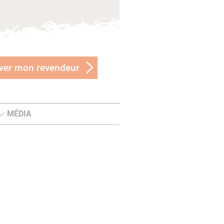
ver mon revendeur
MÉDIA