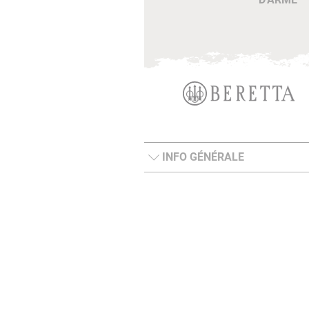
INFO GÉNÉRALE