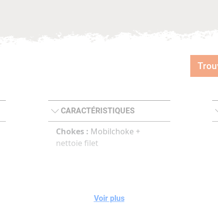
Trou
CARACTÉRISTIQUES
Chokes :
Mobilchoke +
nettoie filet
Voir plus