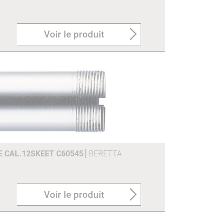
Voir le produit
E CAL.12SKEET C60545
BERETTA
Voir le produit