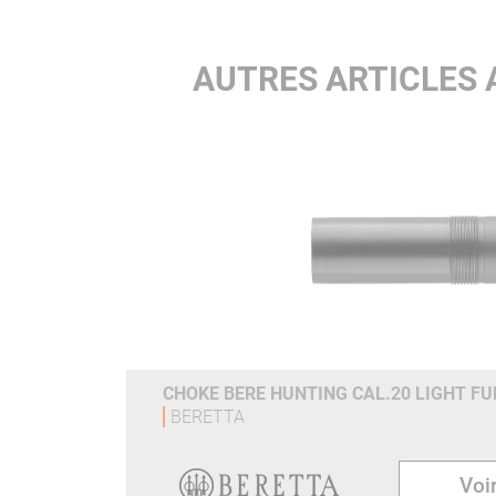
AUTRES ARTICLES 
CHOKE BERE HUNTING CAL.20 LIGHT F
BERETTA
Voir