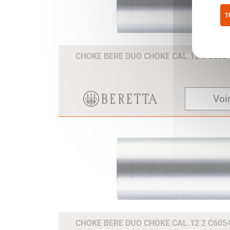
T
Pol
CHOKE BERE DUO CHOKE CAL.12 0 C605
Voir
CHOKE BERE DUO CHOKE CAL.12 2 C605