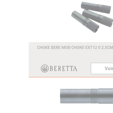
CHOKE BERE MOB CHOKE EXT12 0 2,5C
Voir