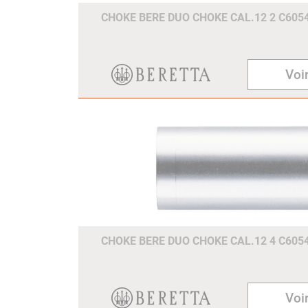
CHOKE BERE DUO CHOKE CAL.12 2 C605
Voir
CHOKE BERE DUO CHOKE CAL.12 4 C605
Voir