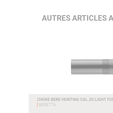
AUTRES ARTICLES 
CHOKE BERE HUNTING CAL.20 LIGHT F
BERETTA