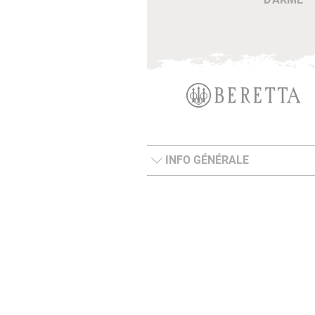
INFO GÉNÉRALE