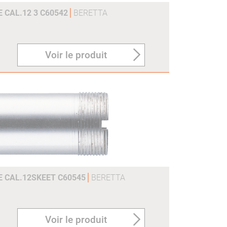
 CAL.12 3 C60542
BERETTA
Voir le produit
E CAL.12SKEET C60545
BERETTA
Voir le produit