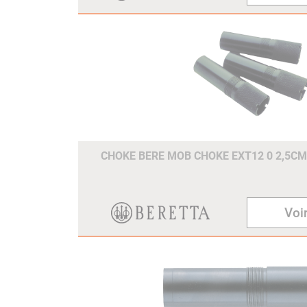
CHOKE BERE MOB CHOKE EXT12 0 2,5C
Voir