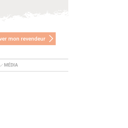
ver mon revendeur
MÉDIA