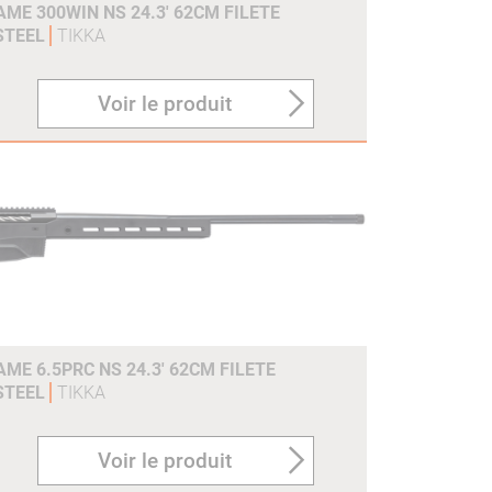
ME 300WIN NS 24.3' 62CM FILETE
 STEEL
TIKKA
Voir le produit
ME 6.5PRC NS 24.3' 62CM FILETE
 STEEL
TIKKA
Voir le produit