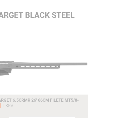
TARGET BLACK STEEL
ARGET 6.5CRMR 26' 66CM FILETE MT5/8-
TIKKA