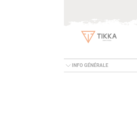
INFO GÉNÉRALE