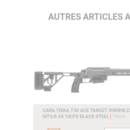
AUTRES ARTICLES A
CARA TIKKA T3X ACE TARGET 308WIN 23
MT5/8-24 10CPS BLACK STEEL
TIKKA