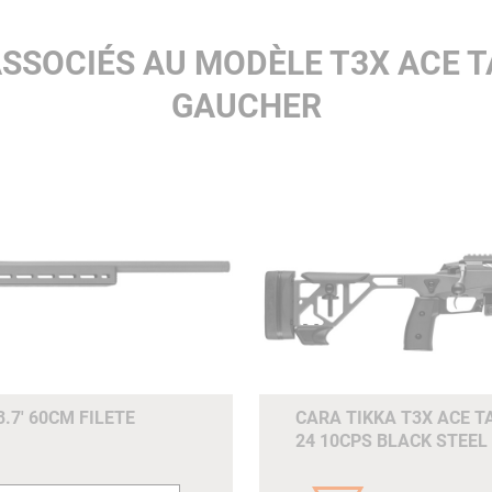
SSOCIÉS AU MODÈLE T3X ACE 
GAUCHER
.7' 60CM FILETE
CARA TIKKA T3X ACE T
24 10CPS BLACK STEEL