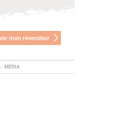
ver mon revendeur
MÉDIA