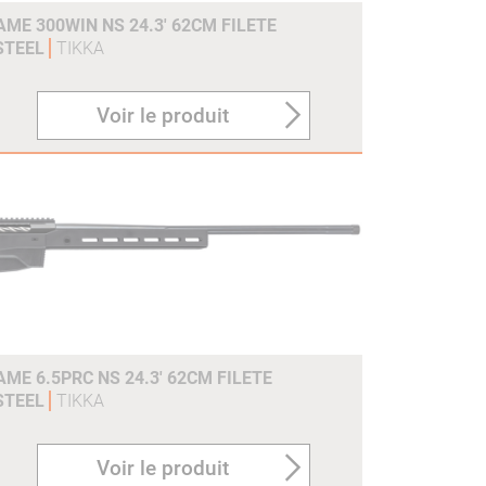
ME 300WIN NS 24.3' 62CM FILETE
 STEEL
TIKKA
Voir le produit
ME 6.5PRC NS 24.3' 62CM FILETE
 STEEL
TIKKA
Voir le produit