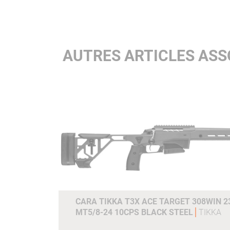
AUTRES ARTICLES ASS
CARA TIKKA T3X ACE TARGET 308WIN 23
MT5/8-24 10CPS BLACK STEEL
TIKKA