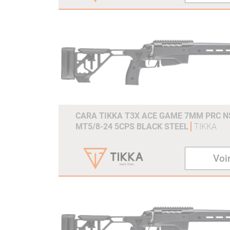
CARA TIKKA T3X ACE GAME 7MM PRC NS
MT5/8-24 5CPS BLACK STEEL
TIKKA
Voir