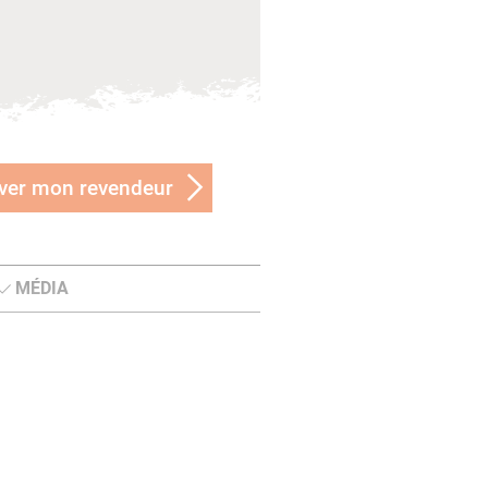
ver mon revendeur
MÉDIA