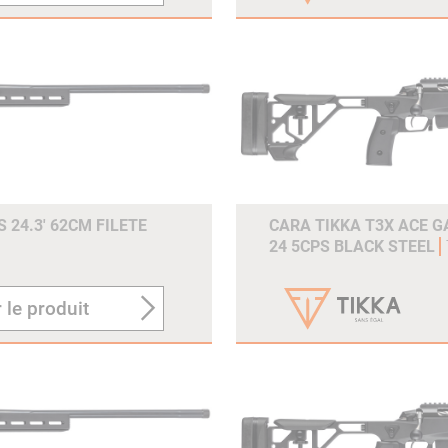
 24.3' 62CM FILETE
CARA TIKKA T3X ACE G
24 5CPS BLACK STEEL
 le produit