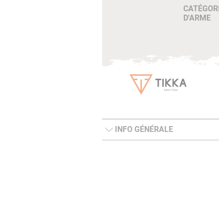
CATÉGOR
D'ARME
INFO GÉNÉRALE