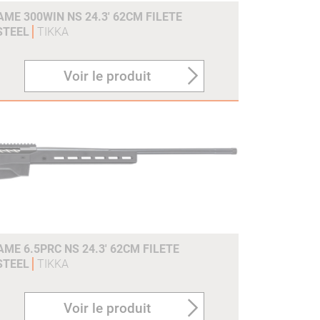
ME 300WIN NS 24.3' 62CM FILETE
 STEEL
TIKKA
Voir le produit
ME 6.5PRC NS 24.3' 62CM FILETE
 STEEL
TIKKA
Voir le produit