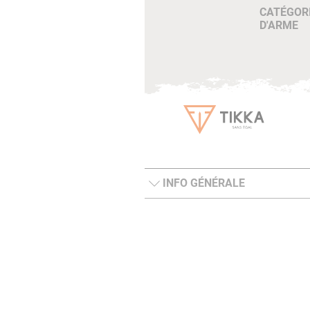
CATÉGOR
D'ARME
INFO GÉNÉRALE