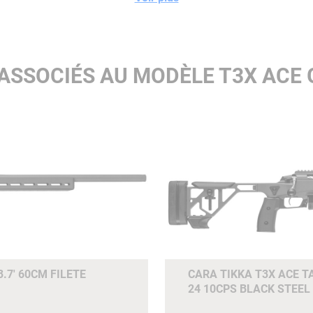
ASSOCIÉS AU MODÈLE T3X ACE
.7' 60CM FILETE
CARA TIKKA T3X ACE T
24 10CPS BLACK STEEL