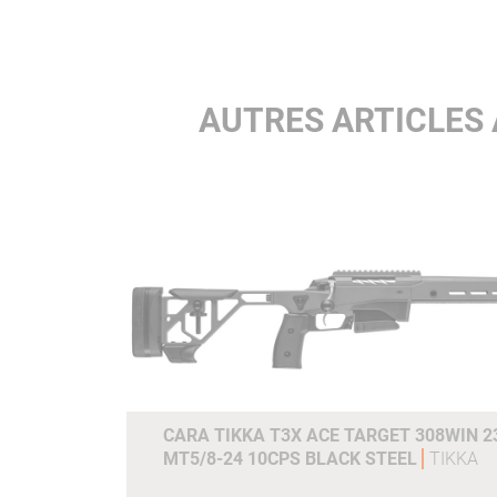
AUTRES ARTICLES 
CARA TIKKA T3X ACE TARGET 308WIN 23
MT5/8-24 10CPS BLACK STEEL
TIKKA