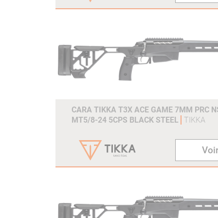
CARA TIKKA T3X ACE GAME 7MM PRC NS
MT5/8-24 5CPS BLACK STEEL
TIKKA
Voir