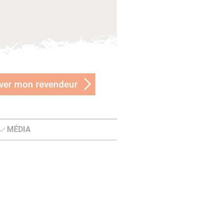
ver mon revendeur
MÉDIA