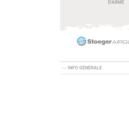
D'ARME
INFO GÉNÉRALE