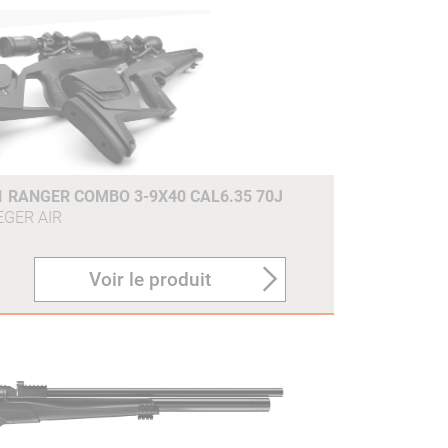
 RANGER COMBO 3-9X40 CAL6.35 70J
EGER AIR
Voir le produit