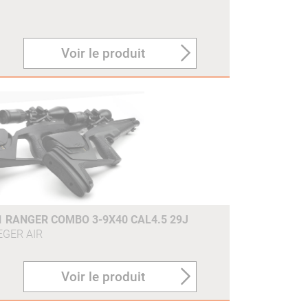
Voir le produit
 RANGER COMBO 3-9X40 CAL4.5 29J
EGER AIR
Voir le produit