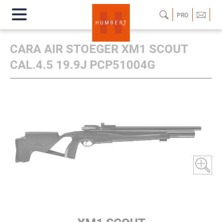
PRO
CARA AIR STOEGER XM1 SCOUT
CAL.4.5 19.9J PCP51004G