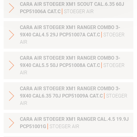
CARA AIR STOEGER XM1 SCOUT CAL.6.35 60J
PCP51006A CAT.C
STOEGER AIR
CARA AIR STOEGER XM1 RANGER COMBO 3-
9X40 CAL4.5 29J PCP51007A CAT.C
STOEGER
AIR
CARA AIR STOEGER XM1 RANGER COMBO 3-
9X40 CAL5.5 50J PCP51008A CAT.C
STOEGER
AIR
CARA AIR STOEGER XM1 RANGER COMBO 3-
9X40 CAL6.35 70J PCP51009A CAT.C
STOEGER
AIR
CARA AIR STOEGER XM1 RANGER CAL.4.5 19.9J
PCP51001G
STOEGER AIR