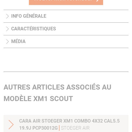
INFO GÉNÉRALE
CARACTÉRISTIQUES
MÉDIA
AUTRES ARTICLES ASSOCIÉS AU
MODÈLE XM1 SCOUT
CARA AIR STOEGER XM1 COMBO 4X32 CAL5.5
19.9J PCP30012G
STOEGER AIR