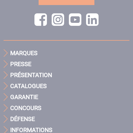
MARQUES
PRESSE
PRÉSENTATION
CATALOGUES
GARANTIE
CONCOURS
DÉFENSE
INFORMATIONS