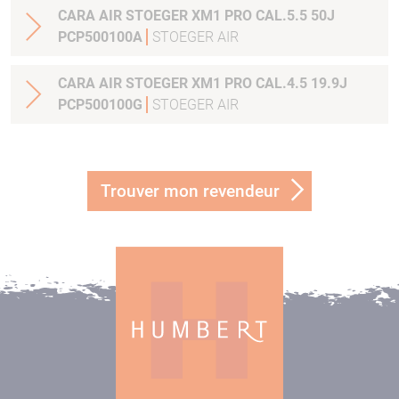
CARA AIR STOEGER XM1 PRO CAL.5.5 50J
PCP500100A
STOEGER AIR
CARA AIR STOEGER XM1 PRO CAL.4.5 19.9J
PCP500100G
STOEGER AIR
Trouver mon revendeur