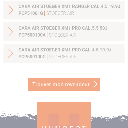
CARA AIR STOEGER XM1 RANGER CAL.4.5 19.9J
PCP51001G
STOEGER AIR
CARA AIR STOEGER XM1 PRO CAL.5.5 50J
PCP500100A
STOEGER AIR
CARA AIR STOEGER XM1 PRO CAL.4.5 19.9J
PCP500100G
STOEGER AIR
Trouver mon revendeur