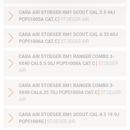
CARA AIR STOEGER XM1 SCOUT CAL.5.5 44J
PCP51005A CAT.C
STOEGER AIR
CARA AIR STOEGER XM1 SCOUT CAL.6.35 60J
PCP51006A CAT.C
STOEGER AIR
CARA AIR STOEGER XM1 RANGER COMBO 3-
9X40 CAL5.5 50J PCP51008A CAT.C
STOEGER
AIR
CARA AIR STOEGER XM1 RANGER COMBO 3-
9X40 CAL6.35 70J PCP51009A CAT.C
STOEGER
AIR
CARA AIR STOEGER XM1 SCOUT CAL.4.5 19.9J
PCP51004G
STOEGER AIR