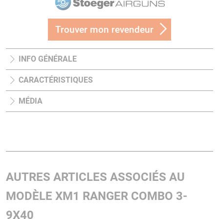
Trouver mon revendeur
INFO GÉNÉRALE
CARACTÉRISTIQUES
MÉDIA
AUTRES ARTICLES ASSOCIÉS AU
MODÈLE XM1 RANGER COMBO 3-
9X40