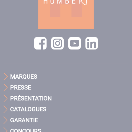
MARQUES
PRESSE
PRÉSENTATION
CATALOGUES
GARANTIE
CONCOURS