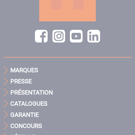
MARQUES
PRESSE
PRÉSENTATION
CATALOGUES
GARANTIE
CONCOURS