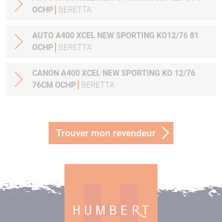
OCHP
BERETTA
AUTO A400 XCEL NEW SPORTING KO12/76 81
OCHP
BERETTA
CANON A400 XCEL NEW SPORTING KO 12/76
76CM OCHP
BERETTA
Trouver mon revendeur