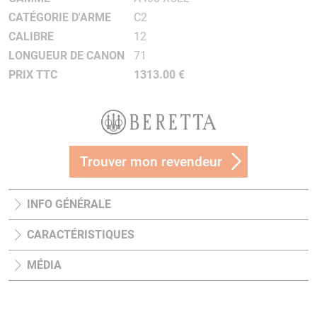
CATÉGORIE D'ARME
C2
CALIBRE
12
LONGUEUR DE CANON
71
PRIX TTC
1313.00 €
Trouver mon revendeur
INFO GÉNÉRALE
CARACTÉRISTIQUES
MÉDIA