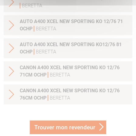
BERETTA
AUTO A400 XCEL NEW SPORTING KO 12/76 71
OCHP
BERETTA
AUTO A400 XCEL NEW SPORTING KO12/76 81
OCHP
BERETTA
CANON A400 XCEL NEW SPORTING KO 12/76
71CM OCHP
BERETTA
CANON A400 XCEL NEW SPORTING KO 12/76
76CM OCHP
BERETTA
Trouver mon revendeur