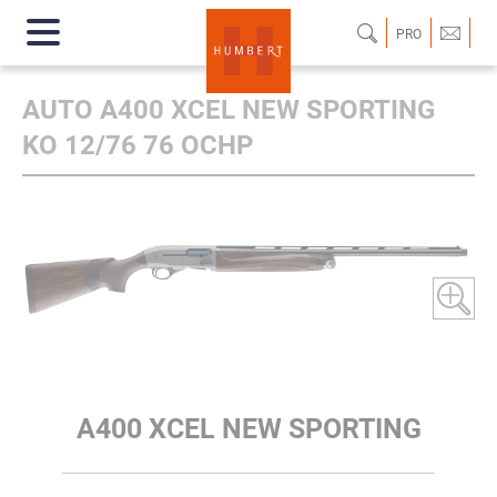
PRO
AUTO A400 XCEL NEW SPORTING
KO 12/76 76 OCHP
A400 XCEL NEW SPORTING