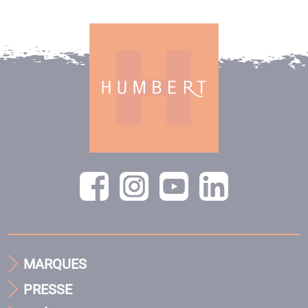
MARQUES
PRESSE