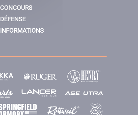
CONCOURS
DÉFENSE
INFORMATIONS