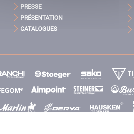
PRESSE
PRÉSENTATION
CATALOGUES