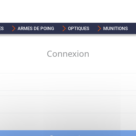
ES
ARMES DE POING
OPTIQUES
MUNITIONS
Connexion