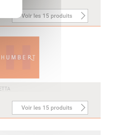
Voir les 15 produits
ETTA
Voir les 15 produits