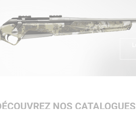
L
DÉCOUVREZ NOS CATALOGUES 