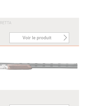
ERETTA
Voir le produit