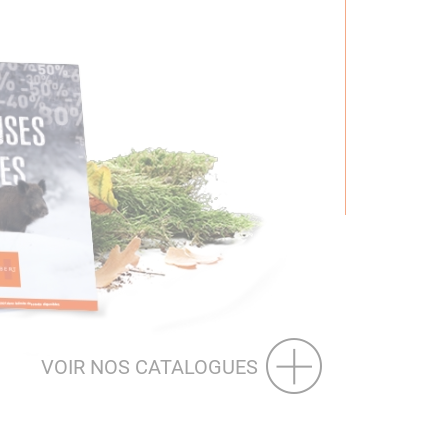
VOIR NOS CATALOGUES