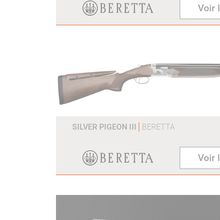
Voir 
SILVER PIGEON III
BERETTA
Voir 