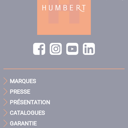
MARQUES
PRESSE
PRÉSENTATION
CATALOGUES
GARANTIE