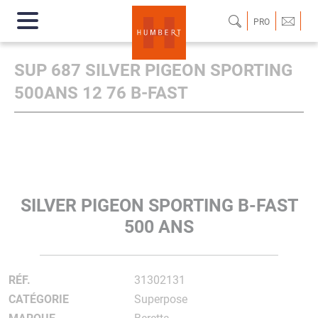
PRO
SUP 687 SILVER PIGEON SPORTING
500ANS 12 76 B-FAST
SILVER PIGEON SPORTING B-FAST
500 ANS
RÉF.
31302131
CATÉGORIE
Superpose