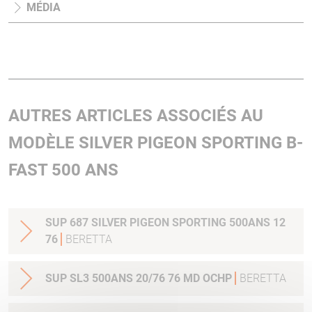
MÉDIA
AUTRES ARTICLES ASSOCIÉS AU
MODÈLE SILVER PIGEON SPORTING B-
FAST 500 ANS
SUP 687 SILVER PIGEON SPORTING 500ANS 12
76
BERETTA
SUP SL3 500ANS 20/76 76 MD OCHP
BERETTA