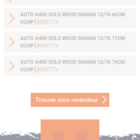
AUTO A400 SOLO WOOD 500ANS 12/76 66CM
OCHP
BERETTA
AUTO A400 SOLO WOOD 500ANS 12/76 71CM
OCHP
BERETTA
AUTO A400 SOLO WOOD 500ANS 12/76 76CM
OCHP
BERETTA
Trouver mon revendeur