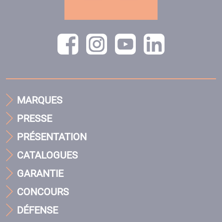
MARQUES
PRESSE
PRÉSENTATION
CATALOGUES
GARANTIE
CONCOURS
DÉFENSE