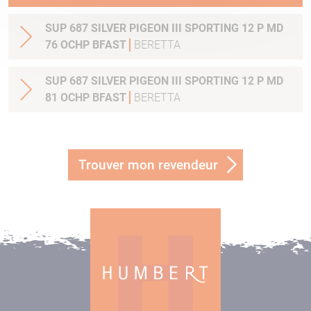
SUP 687 SILVER PIGEON III SPORTING 12 P MD
76 OCHP BFAST
BERETTA
SUP 687 SILVER PIGEON III SPORTING 12 P MD
81 OCHP BFAST
BERETTA
Trouver mon revendeur