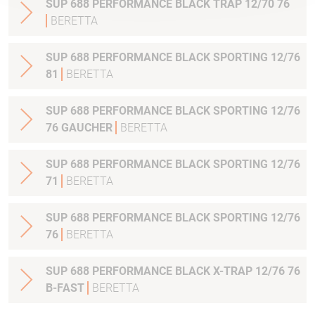
SUP 688 PERFORMANCE BLACK TRAP 12/70 76
BERETTA
SUP 688 PERFORMANCE BLACK SPORTING 12/76
81
BERETTA
SUP 688 PERFORMANCE BLACK SPORTING 12/76
76 GAUCHER
BERETTA
SUP 688 PERFORMANCE BLACK SPORTING 12/76
71
BERETTA
SUP 688 PERFORMANCE BLACK SPORTING 12/76
76
BERETTA
SUP 688 PERFORMANCE BLACK X-TRAP 12/76 76
B-FAST
BERETTA