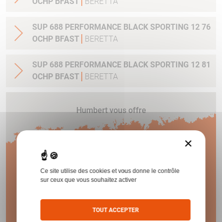
OCHP BFAST
BERETTA
SUP 688 PERFORMANCE BLACK SPORTING 12 76
OCHP BFAST
BERETTA
SUP 688 PERFORMANCE BLACK SPORTING 12 81
OCHP BFAST
BERETTA
Humbert vous offre
1 AN
×
Ce site utilise des cookies et vous donne le contrôle
DE GARANTIE !
sur ceux que vous souhaitez activer
TOUT ACCEPTER
En savoir plus