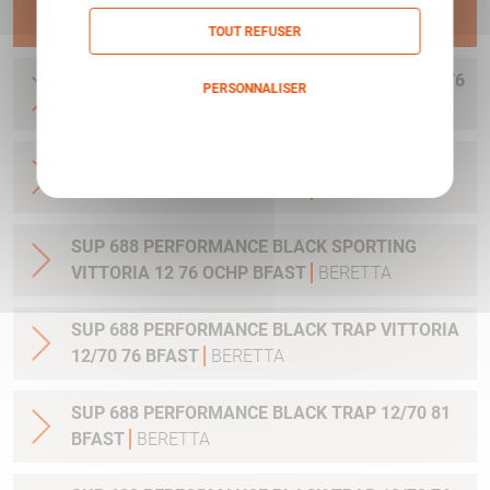
TOUT REFUSER
SUP 688 PERFORMANCE BLACK SPORTING 12 76
PERSONNALISER
OCHP BFAST GAUCHER
BERETTA
Politique de confidentialité
SUP 688 PERFORMANCE BLACK SPORTING
VITTORIA 12 71 OCHP BFAST
BERETTA
SUP 688 PERFORMANCE BLACK SPORTING
VITTORIA 12 76 OCHP BFAST
BERETTA
SUP 688 PERFORMANCE BLACK TRAP VITTORIA
12/70 76 BFAST
BERETTA
SUP 688 PERFORMANCE BLACK TRAP 12/70 81
BFAST
BERETTA